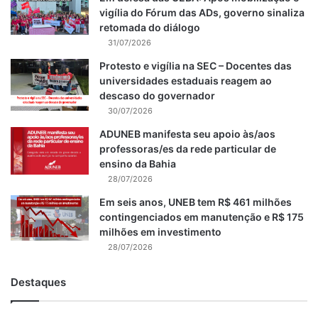
vigília do Fórum das ADs, governo sinaliza
retomada do diálogo
31/07/2026
Protesto e vigília na SEC – Docentes das
universidades estaduais reagem ao
descaso do governador
30/07/2026
ADUNEB manifesta seu apoio às/aos
professoras/es da rede particular de
ensino da Bahia
28/07/2026
Em seis anos, UNEB tem R$ 461 milhões
contingenciados em manutenção e R$ 175
milhões em investimento
28/07/2026
Destaques