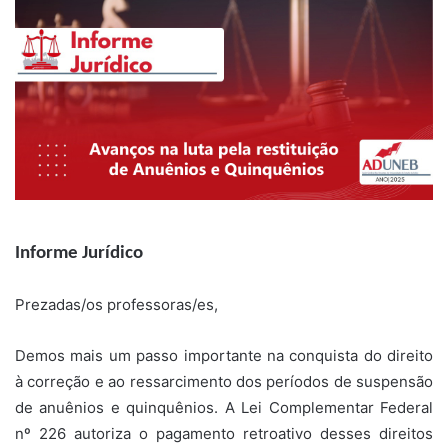
Informe Jurídico
Prezadas/os professoras/es,
Demos mais um passo importante na conquista do direito
à correção e ao ressarcimento dos períodos de suspensão
de anuênios e quinquênios. A Lei Complementar Federal
nº 226 autoriza o pagamento retroativo desses direitos