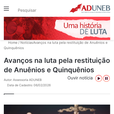
Menu
Pesquisar
Home
/
Notícias
Avanços na luta pela restituição de Anuênios e
Quinquênios
Avanços na luta pela restituição
de Anuênios e Quinquênios
Ouvir notícia
Autor: Assessoria ADUNEB
Data de Cadastro: 06/02/2026