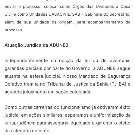
enviar o processo, colocar como Órgão das Unidades a Casa
Civil e como Unidades CASACIVIL/GAB - Gabinete do Secretário,
além de sua unidade de origem, para acompanhamento do
processo.
Atuação Jurídica da ADUNEB
Independentemente da edição da lei ou de eventuais
garantias parciais por parte do Governo, a ADUNEB segue
atuante na esfera judicial. Nosso Mandado de Segurança
Coletivo tramita no Tribunal de Justiça da Bahia (TJ-BA) e
aguarda julgamento em seção colegiada.
Como outras carreiras do funcionalismo já obtiveram êxito
judicial em ações similares, esperamos a uniformização da
jurisprudência para assegurar equidade e garantir o pleito
da categoria docente.