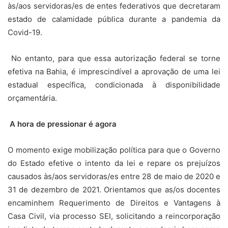
às/aos servidoras/es de entes federativos que decretaram
estado de calamidade pública durante a pandemia da
Covid-19.
No entanto, para que essa autorização federal se torne
efetiva na Bahia, é imprescindível a aprovação de uma lei
estadual específica, condicionada à disponibilidade
orçamentária.
A hora de pressionar é agora
O momento exige mobilização política para que o Governo
do Estado efetive o intento da lei e repare os prejuízos
causados às/aos servidoras/es entre 28 de maio de 2020 e
31 de dezembro de 2021. Orientamos que as/os docentes
encaminhem Requerimento de Direitos e Vantagens à
Casa Civil, via processo SEI, solicitando a reincorporação