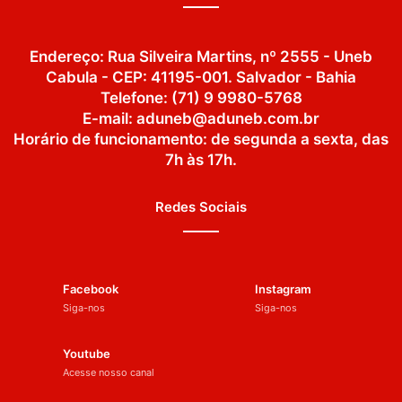
Endereço: Rua Silveira Martins, nº 2555 - Uneb
Cabula - CEP: 41195-001. Salvador - Bahia
Telefone: (71) 9 9980-5768
E-mail: aduneb@aduneb.com.br
Horário de funcionamento: de segunda a sexta, das
7h às 17h.
Redes Sociais
Facebook
Instagram
Siga-nos
Siga-nos
Youtube
Acesse nosso canal