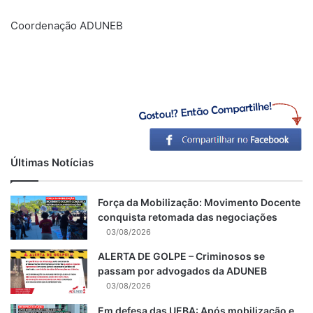
Coordenação ADUNEB
Últimas Notícias
Força da Mobilização: Movimento Docente
conquista retomada das negociações
03/08/2026
ALERTA DE GOLPE – Criminosos se
passam por advogados da ADUNEB
03/08/2026
Em defesa das UEBA: Após mobilização e