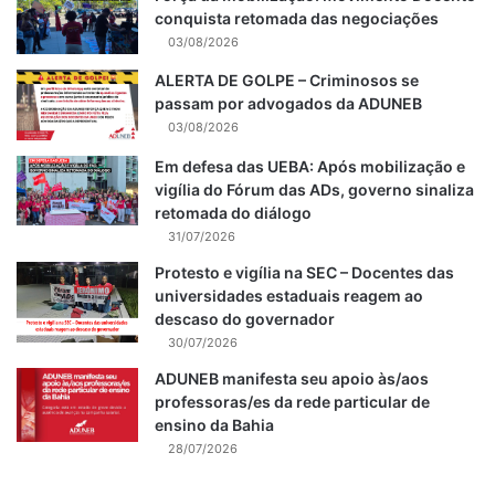
conquista retomada das negociações
03/08/2026
ALERTA DE GOLPE – Criminosos se
passam por advogados da ADUNEB
03/08/2026
Em defesa das UEBA: Após mobilização e
vigília do Fórum das ADs, governo sinaliza
retomada do diálogo
31/07/2026
Protesto e vigília na SEC – Docentes das
universidades estaduais reagem ao
descaso do governador
30/07/2026
ADUNEB manifesta seu apoio às/aos
professoras/es da rede particular de
ensino da Bahia
28/07/2026