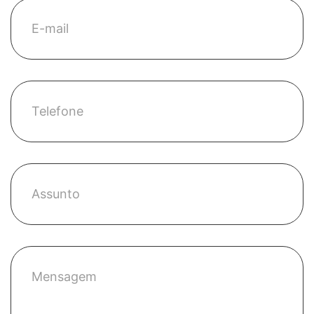
E-mail
Telefone
Assunto
Mensagem