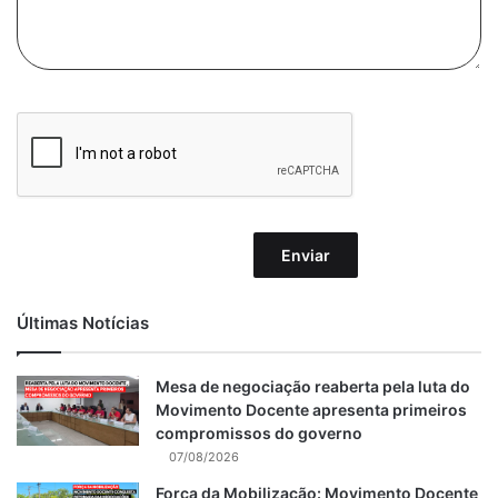
Enviar
Últimas Notícias
Mesa de negociação reaberta pela luta do
Movimento Docente apresenta primeiros
compromissos do governo
07/08/2026
Força da Mobilização: Movimento Docente