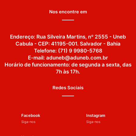
Nos encontre em
Endereço: Rua Silveira Martins, nº 2555 - Uneb
Cabula - CEP: 41195-001. Salvador - Bahia
Telefone: (71) 9 9980-5768
E-mail: aduneb@aduneb.com.br
Horário de funcionamento: de segunda a sexta, das
7h às 17h.
Redes Sociais
Facebook
Instagram
Siga-nos
Siga-nos