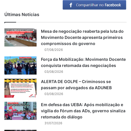
Últimas Notícias
Mesa de negociação reaberta pela luta do
Movimento Docente apresenta primeiros
compromissos do governo
07/08/2026
Força da Mobilização: Movimento Docente
conquista retomada das negociações
03/08/2026
ALERTA DE GOLPE – Criminosos se
passam por advogados da ADUNEB
03/08/2026
Em defesa das UEBA: Após mobilização e
vigília do Fórum das ADs, governo sinaliza
retomada do diálogo
31/07/2026