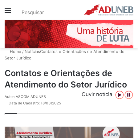
Menu
Pesquisar
Home
/
Notícias
Contatos e Orientações de Atendimento do
Setor Jurídico
Contatos e Orientações de
Atendimento do Setor Jurídico
Ouvir notícia
Autor: ASCOM ADUNEB
Data de Cadastro: 18/03/2025