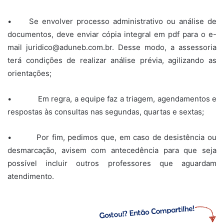
• Se envolver processo administrativo ou análise de
documentos, deve enviar cópia integral em pdf para o e-
mail juridico@aduneb.com.br. Desse modo, a assessoria
terá condições de realizar análise prévia, agilizando as
orientações;
• Em regra, a equipe faz a triagem, agendamentos e
respostas às consultas nas segundas, quartas e sextas;
• Por fim, pedimos que, em caso de desistência ou
desmarcação, avisem com antecedência para que seja
possível incluir outros professores que aguardam
atendimento.