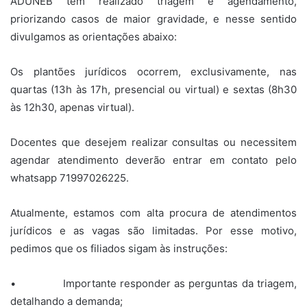
ADUNEB tem realizado triagem e agendamento,
priorizando casos de maior gravidade, e nesse sentido
divulgamos as orientações abaixo:
Os plantões jurídicos ocorrem, exclusivamente, nas
quartas (13h às 17h, presencial ou virtual) e sextas (8h30
às 12h30, apenas virtual).
Docentes que desejem realizar consultas ou necessitem
agendar atendimento deverão entrar em contato pelo
whatsapp 71997026225.
Atualmente, estamos com alta procura de atendimentos
jurídicos e as vagas são limitadas. Por esse motivo,
pedimos que os filiados sigam às instruções:
• Importante responder as perguntas da triagem,
detalhando a demanda;