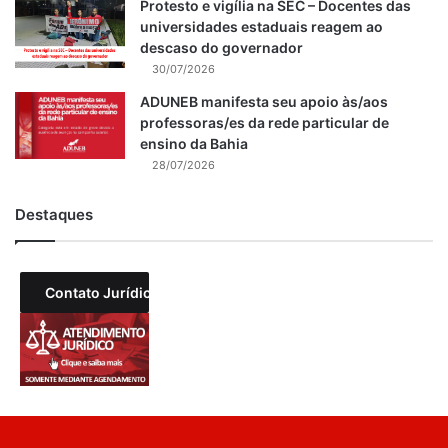
Protesto e vigília na SEC – Docentes das
universidades estaduais reagem ao
descaso do governador
30/07/2026
ADUNEB manifesta seu apoio às/aos
professoras/es da rede particular de
ensino da Bahia
28/07/2026
Destaques
Contato Jurídico