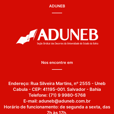
ADUNEB
Nos encontre em
Endereço: Rua Silveira Martins, nº 2555 - Uneb
Cabula - CEP: 41195-001. Salvador - Bahia
Telefone: (71) 9 9980-5768
E-mail: aduneb@aduneb.com.br
Horário de funcionamento: de segunda a sexta, das
7h às 17h.