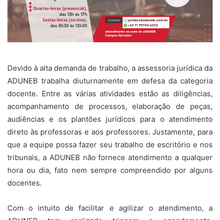
Devido à alta demanda de trabalho, a assessoria jurídica da
ADUNEB trabalha diuturnamente em defesa da categoria
docente. Entre as várias atividades estão as diligências,
acompanhamento de processos, elaboração de peças,
audiências e os plantões jurídicos para o atendimento
direto às professoras e aos professores. Justamente, para
que a equipe possa fazer seu trabalho de escritório e nos
tribunais, a ADUNEB não fornece atendimento a qualquer
hora ou dia, fato nem sempre compreendido por alguns
docentes.
Com o intuito de facilitar e agilizar o atendimento, a