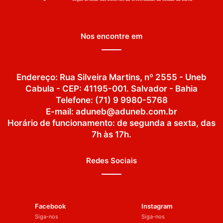
Nos encontre em
Endereço: Rua Silveira Martins, nº 2555 - Uneb
Cabula - CEP: 41195-001. Salvador - Bahia
Telefone: (71) 9 9980-5768
E-mail: aduneb@aduneb.com.br
Horário de funcionamento: de segunda a sexta, das
7h às 17h.
Redes Sociais
Facebook
Instagram
Siga-nos
Siga-nos