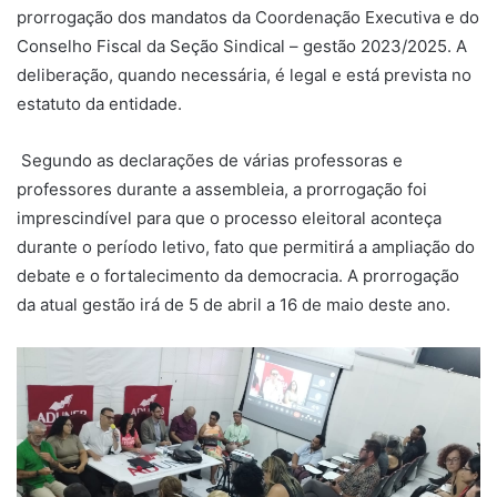
prorrogação dos mandatos da Coordenação Executiva e do
Conselho Fiscal da Seção Sindical – gestão 2023/2025. A
deliberação, quando necessária, é legal e está prevista no
estatuto da entidade.
Segundo as declarações de várias professoras e
professores durante a assembleia, a prorrogação foi
imprescindível para que o processo eleitoral aconteça
durante o período letivo, fato que permitirá a ampliação do
debate e o fortalecimento da democracia. A prorrogação
da atual gestão irá de 5 de abril a 16 de maio deste ano.