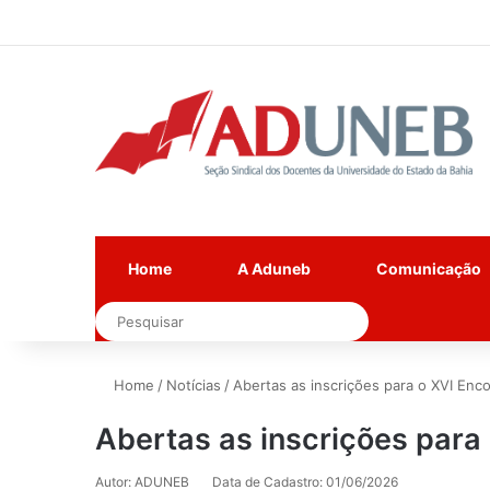
Home
A Aduneb
Comunicação
Pesquisar
Home
/
Notícias
/
Abertas as inscrições para o XVI En
Abertas as inscrições para
Autor: ADUNEB
Data de Cadastro: 01/06/2026