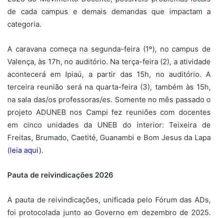
de cada campus e demais demandas que impactam a
categoria.
A caravana começa na segunda-feira (1º), no campus de
Valença, às 17h, no auditório. Na terça-feira (2), a atividade
acontecerá em Ipiaú, a partir das 15h, no auditório. A
terceira reunião será na quarta-feira (3), também às 15h,
na sala das/os professoras/es. Somente no mês passado o
projeto ADUNEB nos Campi fez reuniões com docentes
em cinco unidades da UNEB do interior: Teixeira de
Freitas, Brumado, Caetité, Guanambi e Bom Jesus da Lapa
(
leia aqui
).
Pauta de reivindicações 2026
A pauta de reivindicações, unificada pelo Fórum das ADs,
foi protocolada junto ao Governo em dezembro de 2025.