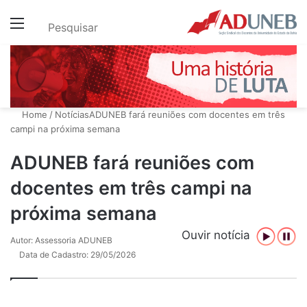
Menu
Pesquisar
Home
/
Notícias
ADUNEB fará reuniões com docentes em três
campi na próxima semana
ADUNEB fará reuniões com
docentes em três campi na
próxima semana
Ouvir notícia
Autor: Assessoria ADUNEB
Data de Cadastro: 29/05/2026