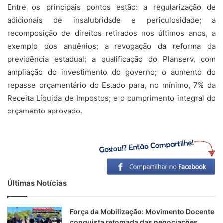
Entre os principais pontos estão: a regularização de
adicionais de insalubridade e periculosidade; a
recomposição de direitos retirados nos últimos anos, a
exemplo dos anuênios; a revogação da reforma da
previdência estadual; a qualificação do Planserv, com
ampliação do investimento do governo; o aumento do
repasse orçamentário do Estado para, no mínimo, 7% da
Receita Líquida de Impostos; e o cumprimento integral do
orçamento aprovado.
Últimas Notícias
Força da Mobilização: Movimento Docente
conquista retomada das negociações