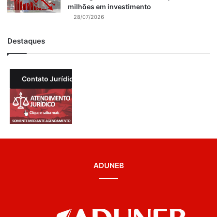
milhões em investimento
28/07/2026
Destaques
Contato Jurídico
ADUNEB