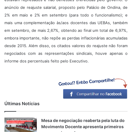
anúncio de reajuste salarial, proposto pelo Palácio de Ondina, de
2% em maio e 2% em setembro (para todo o funcionalismo); e
mais uma complementação às/aos docentes das UEBAs, também
em setembro, de mais 2,67%, obtendo ao final um total de 6,97%,
embora importante, não repõe as perdas inflacionárias acumuladas
desde 2015. Além disso, os citados valores do reajuste não foram
negociados com as representações sindicais, houve apenas o
informe dos percentuais feito pelo Executivo.
Últimas Notícias
Mesa de negociação reaberta pela luta do
Movimento Docente apresenta primeiros