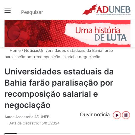
Menu
Pesquisar
Home
/
Notícias
Universidades estaduais da Bahia farão
paralisação por recomposição salarial e negociação
Universidades estaduais da
Bahia farão paralisação por
recomposição salarial e
negociação
Ouvir notícia
Autor: Assessoria ADUNEB
Data de Cadastro: 15/05/2024