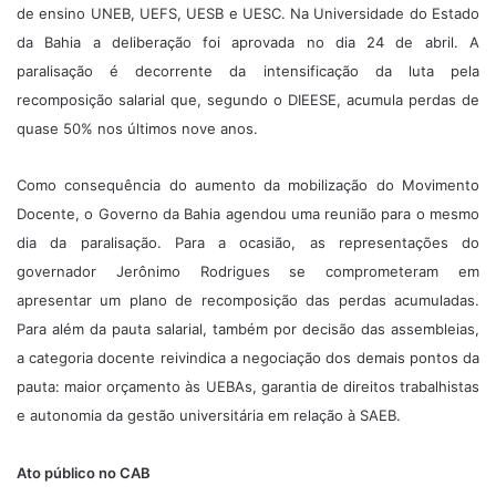
de ensino UNEB, UEFS, UESB e UESC. Na Universidade do Estado
da Bahia a deliberação foi aprovada no dia 24 de abril. A
paralisação é decorrente da intensificação da luta pela
recomposição salarial que, segundo o DIEESE, acumula perdas de
quase 50% nos últimos nove anos.
Como consequência do aumento da mobilização do Movimento
Docente, o Governo da Bahia agendou uma reunião para o mesmo
dia da paralisação. Para a ocasião, as representações do
governador Jerônimo Rodrigues se comprometeram em
apresentar um plano de recomposição das perdas acumuladas.
Para além da pauta salarial, também por decisão das assembleias,
a categoria docente reivindica a negociação dos demais pontos da
pauta: maior orçamento às UEBAs, garantia de direitos trabalhistas
e autonomia da gestão universitária em relação à SAEB.
Ato público no CAB