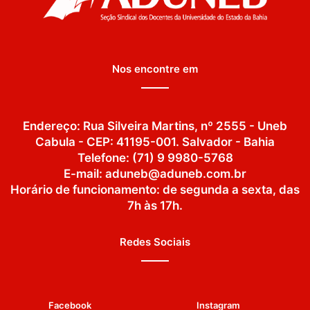
Nos encontre em
Endereço: Rua Silveira Martins, nº 2555 - Uneb
Cabula - CEP: 41195-001. Salvador - Bahia
Telefone: (71) 9 9980-5768
E-mail: aduneb@aduneb.com.br
Horário de funcionamento: de segunda a sexta, das
7h às 17h.
Redes Sociais
Facebook
Instagram