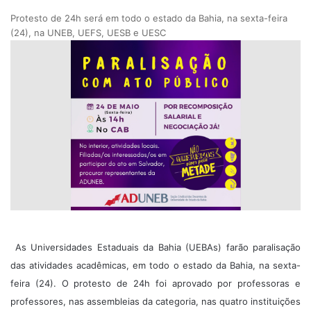
Protesto de 24h será em todo o estado da Bahia, na sexta-feira
(24), na UNEB, UEFS, UESB e UESC
As Universidades Estaduais da Bahia (UEBAs) farão paralisação
das atividades acadêmicas, em todo o estado da Bahia, na sexta-
feira (24). O protesto de 24h foi aprovado por professoras e
professores, nas assembleias da categoria, nas quatro instituições