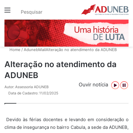
Menu
Pesquisar
Home
/
AdunebMail
Alteração no atendimento da ADUNEB
Alteração no atendimento da
ADUNEB
Ouvir notícia
Autor: Assessoria ADUNEB
Data de Cadastro: 11/02/2025
Devido às férias docentes e levando em consideração o
clima de insegurança no bairro Cabula, a sede da ADUNEB,