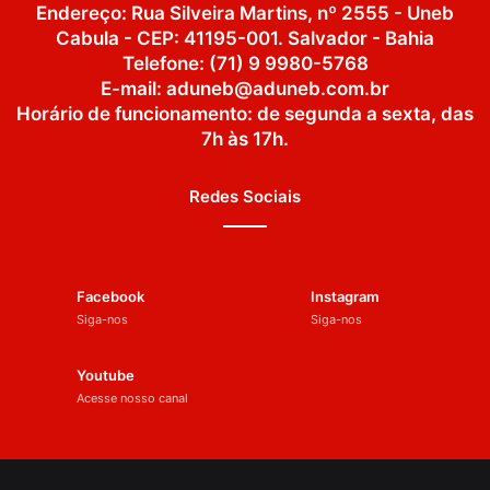
Endereço: Rua Silveira Martins, nº 2555 - Uneb
Cabula - CEP: 41195-001. Salvador - Bahia
Telefone: (71) 9 9980-5768
E-mail: aduneb@aduneb.com.br
Horário de funcionamento: de segunda a sexta, das
7h às 17h.
Redes Sociais
Facebook
Instagram
Siga-nos
Siga-nos
Youtube
Acesse nosso canal