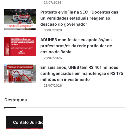
31/07/2026
Protesto e vigília na SEC – Docentes das
universidades estaduais reagem ao
descaso do governador
30/07/2026
ADUNEB manifesta seu apoio às/aos
professoras/es da rede particular de
ensino da Bahia
28/07/2026
Em seis anos, UNEB tem R$ 461 milhões
contingenciados em manutenção e R$ 175
milhões em investimento
28/07/2026
Destaques
Contato Jurídico