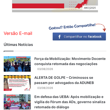
Versão E-mail
Últimas Notícias
Força da Mobilização: Movimento Docente
conquista retomada das negociações
03/08/2026
ALERTA DE GOLPE – Criminosos se
passam por advogados da ADUNEB
03/08/2026
Em defesa das UEBA: Após mobilização e
vigília do Fórum das ADs, governo sinaliza
retomada do diálogo