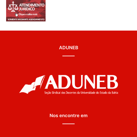
ADUNEB
Nos encontre em