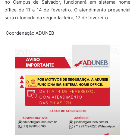
no Campus de Salvador, funcionará em sistema home
office de 11 a 14 de fevereiro. O atendimento presencial
será retomado na segunda-feira, 17 de fevereiro.
Coordenação ADUNEB