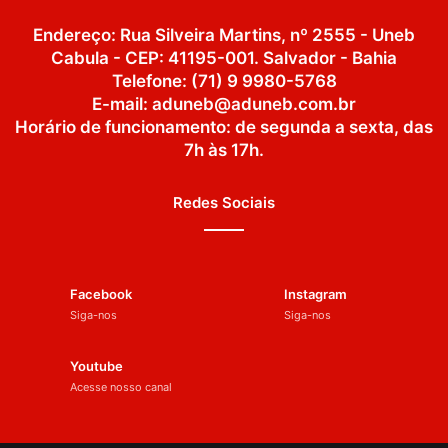
Endereço: Rua Silveira Martins, nº 2555 - Uneb
Cabula - CEP: 41195-001. Salvador - Bahia
Telefone: (71) 9 9980-5768
E-mail: aduneb@aduneb.com.br
Horário de funcionamento: de segunda a sexta, das
7h às 17h.
Redes Sociais
Facebook
Instagram
Siga-nos
Siga-nos
Youtube
Acesse nosso canal