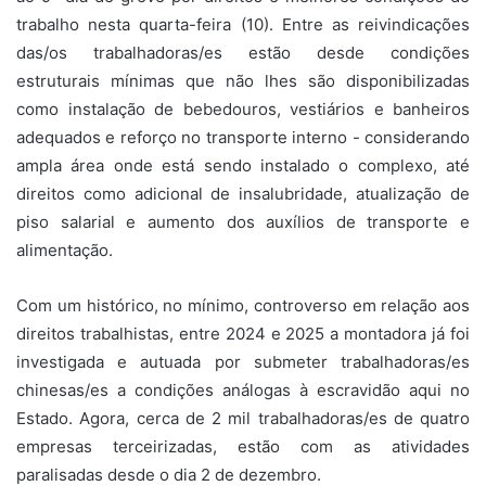
trabalho nesta quarta-feira (10). Entre as reivindicações
das/os trabalhadoras/es estão desde condições
estruturais mínimas que não lhes são disponibilizadas
como instalação de bebedouros, vestiários e banheiros
adequados e reforço no transporte interno - considerando
ampla área onde está sendo instalado o complexo, até
direitos como adicional de insalubridade, atualização de
piso salarial e aumento dos auxílios de transporte e
alimentação.
Com um histórico, no mínimo, controverso em relação aos
direitos trabalhistas, entre 2024 e 2025 a montadora já foi
investigada e autuada por submeter trabalhadoras/es
chinesas/es a condições análogas à escravidão aqui no
Estado. Agora, cerca de 2 mil trabalhadoras/es de quatro
empresas terceirizadas, estão com as atividades
paralisadas desde o dia 2 de dezembro.