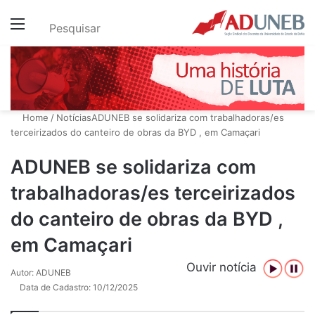
Menu
Pesquisar
Home
/
Notícias
ADUNEB se solidariza com trabalhadoras/es
terceirizados do canteiro de obras da BYD , em Camaçari
ADUNEB se solidariza com
trabalhadoras/es terceirizados
do canteiro de obras da BYD ,
em Camaçari
Ouvir notícia
Autor: ADUNEB
Data de Cadastro: 10/12/2025