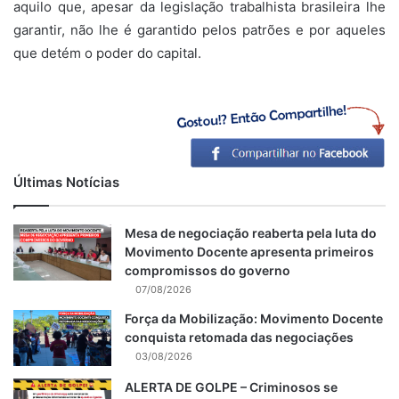
aquilo que, apesar da legislação trabalhista brasileira lhe
garantir, não lhe é garantido pelos patrões e por aqueles
que detém o poder do capital.
Últimas Notícias
Mesa de negociação reaberta pela luta do
Movimento Docente apresenta primeiros
compromissos do governo
07/08/2026
Força da Mobilização: Movimento Docente
conquista retomada das negociações
03/08/2026
ALERTA DE GOLPE – Criminosos se