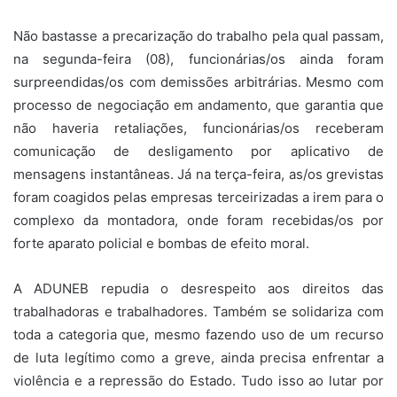
Não bastasse a precarização do trabalho pela qual passam,
na segunda-feira (08), funcionárias/os ainda foram
surpreendidas/os com demissões arbitrárias. Mesmo com
processo de negociação em andamento, que garantia que
não haveria retaliações, funcionárias/os receberam
comunicação de desligamento por aplicativo de
mensagens instantâneas. Já na terça-feira, as/os grevistas
foram coagidos pelas empresas terceirizadas a irem para o
complexo da montadora, onde foram recebidas/os por
forte aparato policial e bombas de efeito moral.
A ADUNEB repudia o desrespeito aos direitos das
trabalhadoras e trabalhadores. Também se solidariza com
toda a categoria que, mesmo fazendo uso de um recurso
de luta legítimo como a greve, ainda precisa enfrentar a
violência e a repressão do Estado. Tudo isso ao lutar por