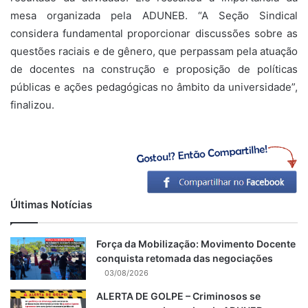
mesa organizada pela ADUNEB. “A Seção Sindical
considera fundamental proporcionar discussões sobre as
questões raciais e de gênero, que perpassam pela atuação
de docentes na construção e proposição de políticas
públicas e ações pedagógicas no âmbito da universidade”,
finalizou.
Últimas Notícias
Força da Mobilização: Movimento Docente
conquista retomada das negociações
03/08/2026
ALERTA DE GOLPE – Criminosos se