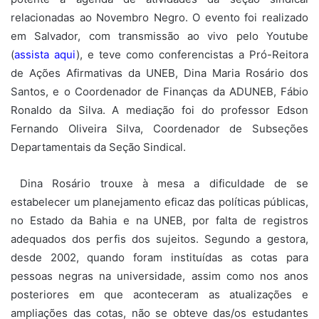
relacionadas ao Novembro Negro. O evento foi realizado
em Salvador, com transmissão ao vivo pelo Youtube
(
assista aqui
), e teve como conferencistas a Pró-Reitora
de Ações Afirmativas da UNEB, Dina Maria Rosário dos
Santos, e o Coordenador de Finanças da ADUNEB, Fábio
Ronaldo da Silva. A mediação foi do professor Edson
Fernando Oliveira Silva, Coordenador de Subseções
Departamentais da Seção Sindical.
Dina Rosário trouxe à mesa a dificuldade de se
estabelecer um planejamento eficaz das políticas públicas,
no Estado da Bahia e na UNEB, por falta de registros
adequados dos perfis dos sujeitos. Segundo a gestora,
desde 2002, quando foram instituídas as cotas para
pessoas negras na universidade, assim como nos anos
posteriores em que aconteceram as atualizações e
ampliações das cotas, não se obteve das/os estudantes