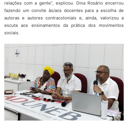
relações com a gente”, explicou. Dina Rosário encerrou
fazendo um convite às/aos docentes para a escolha de
autoras e autores contracoloniais e, ainda, valorizou a
escuta aos ensinamentos da prática dos movimentos
sociais.