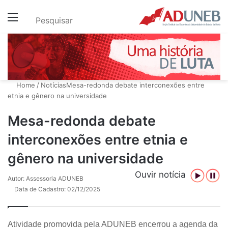
Menu
Pesquisar
Home
/
Notícias
Mesa-redonda debate interconexões entre
etnia e gênero na universidade
Mesa-redonda debate
interconexões entre etnia e
gênero na universidade
Ouvir notícia
Autor: Assessoria ADUNEB
Data de Cadastro: 02/12/2025
Atividade promovida pela ADUNEB encerrou a agenda da