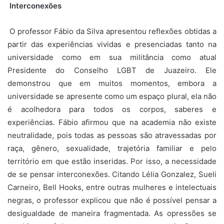
Interconexões
O professor Fábio da Silva apresentou reflexões obtidas a
partir das experiências vividas e presenciadas tanto na
universidade como em sua militância como atual
Presidente do Conselho LGBT de Juazeiro. Ele
demonstrou que em muitos momentos, embora a
universidade se apresente como um espaço plural, ela não
é acolhedora para todos os corpos, saberes e
experiências. Fábio afirmou que na academia não existe
neutralidade, pois todas as pessoas são atravessadas por
raça, gênero, sexualidade, trajetória familiar e pelo
território em que estão inseridas. Por isso, a necessidade
de se pensar interconexões. Citando Lélia Gonzalez, Sueli
Carneiro, Bell Hooks, entre outras mulheres e intelectuais
negras, o professor explicou que não é possível pensar a
desigualdade de maneira fragmentada. As opressões se