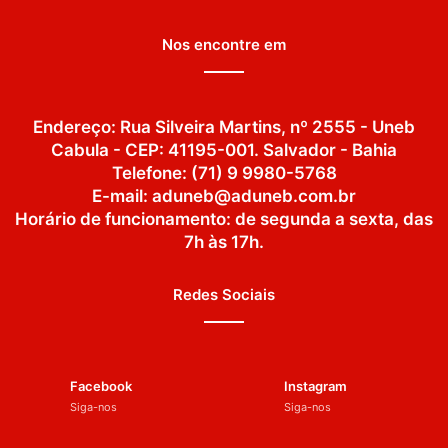
Nos encontre em
Endereço: Rua Silveira Martins, nº 2555 - Uneb
Cabula - CEP: 41195-001. Salvador - Bahia
Telefone: (71) 9 9980-5768
E-mail: aduneb@aduneb.com.br
Horário de funcionamento: de segunda a sexta, das
7h às 17h.
Redes Sociais
Facebook
Instagram
Siga-nos
Siga-nos