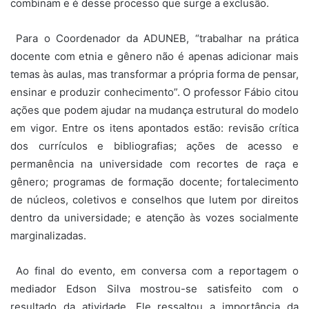
combinam e é desse processo que surge a exclusão.
Para o Coordenador da ADUNEB, “trabalhar na prática
docente com etnia e gênero não é apenas adicionar mais
temas às aulas, mas transformar a própria forma de pensar,
ensinar e produzir conhecimento”. O professor Fábio citou
ações que podem ajudar na mudança estrutural do modelo
em vigor. Entre os itens apontados estão: revisão crítica
dos currículos e bibliografias; ações de acesso e
permanência na universidade com recortes de raça e
gênero; programas de formação docente; fortalecimento
de núcleos, coletivos e conselhos que lutem por direitos
dentro da universidade; e atenção às vozes socialmente
marginalizadas.
Ao final do evento, em conversa com a reportagem o
mediador Edson Silva mostrou-se satisfeito com o
resultado da atividade. Ele ressaltou a importância da