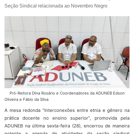
Seção Sindical relacionada ao Novembro Negro
Pró-Reitora Dina Rosário e Coordenadores da ADUNEB Edson
Oliveira e Fábio da Silva
A mesa redonda “Interconexões entre etnia e gênero na
prática docente no ensino superior”, promovida pela
ADUNEB na última sexta-feira (28), encerrou de maneira
potente a agenda de atividades da seção sindical