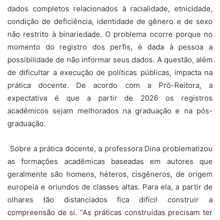
dados completos relacionados à racialidade, etnicidade,
condição de deficiência, identidade de gênero e de sexo
não restrito à binariedade. O problema ocorre porque no
momento do registro dos perfis, é dada à pessoa a
possibilidade de não informar seus dados. A questão, além
de dificultar a execução de políticas públicas, impacta na
prática docente. De acordo com a Pró-Reitora, a
expectativa é que a partir de 2026 os registros
acadêmicos sejam melhorados na graduação e na pós-
graduação.
Sobre a prática docente, a professora Dina problematizou
as formações acadêmicas baseadas em autores que
geralmente são homens, héteros, cisgêneros, de origem
europeia e oriundos de classes altas. Para ela, a partir de
olhares tão distanciados fica difícil construir a
compreensão de si. “As práticas construídas precisam ter