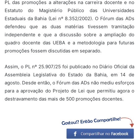
PL das promoções a alterações na carreira docente e no
Estatuto do Magistério Público das Universidades
Estaduais da Bahia (Lei nº 8.352/2002). O Fórum das ADs
defendeu que as duas matérias tivessem tramitação
independente e que a discussão sobre a ampliação do
quadro docente das UEBA e a metodologia para futuras
promoções fossem discutidas em separado.
Assim, o PL nº 25.907/25 foi publicado no Diário Oficial da
Assembleia Legislativa do Estado da Bahia, em 14 de
agosto. Desde então, o Fórum das ADs não mediu esforços
para a aprovação do Projeto de Lei que permitiu agora o
destravamento das mais de 500 promoções docentes.