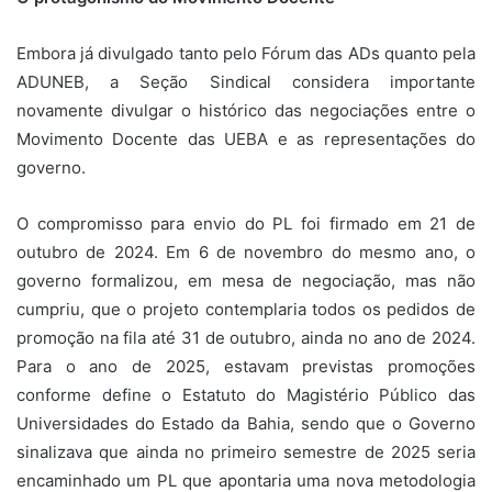
Embora já divulgado tanto pelo Fórum das ADs quanto pela
ADUNEB, a Seção Sindical considera importante
novamente divulgar o histórico das negociações entre o
Movimento Docente das UEBA e as representações do
governo.
O compromisso para envio do PL foi firmado em 21 de
outubro de 2024. Em 6 de novembro do mesmo ano, o
governo formalizou, em mesa de negociação, mas não
cumpriu, que o projeto contemplaria todos os pedidos de
promoção na fila até 31 de outubro, ainda no ano de 2024.
Para o ano de 2025, estavam previstas promoções
conforme define o Estatuto do Magistério Público das
Universidades do Estado da Bahia, sendo que o Governo
sinalizava que ainda no primeiro semestre de 2025 seria
encaminhado um PL que apontaria uma nova metodologia