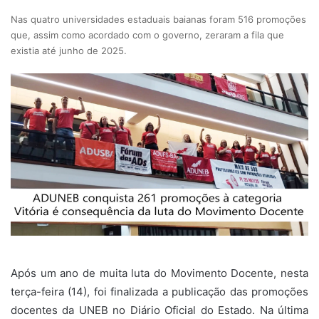
Nas quatro universidades estaduais baianas foram 516 promoções
que, assim como acordado com o governo, zeraram a fila que
existia até junho de 2025.
Após um ano de muita luta do Movimento Docente, nesta
terça-feira (14), foi finalizada a publicação das promoções
docentes da UNEB no Diário Oficial do Estado. Na última