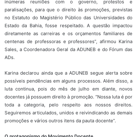
inúmeras reuniões com o governo, protestos e
paralisações, para que o direito às promoções, previstas
no Estatuto do Magistério Público das Universidades do
Estado da Bahia, fosse respeitado. A questão impactou
diretamente as carreiras e os orçamentos familiares de
centenas de professoras e professores”, afirmou Karina
Sales, a Coordenadora Geral da ADUNEB e do Fórum das
ADs.
Karina declarou ainda que a ADUNEB segue alerta sobre
possíveis pendências em alguns processos. Além disso, a
luta continua, pois do mês de julho em diante, novos
docentes já possuem direito à promoção. “Nossa luta é por
toda a categoria, pelo respeito aos nossos direitos.
Seguiremos articulados, unidos e reivindicando as demais
promoções e vários outros itens da pauta docente”.
O protagonismo do Movimento Docente