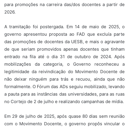
para promoções na carreira das/dos docentes a partir de
2026.
A tramitação foi postergada. Em 14 de maio de 2025, o
governo apresentou proposta ao FAD que excluía parte
das promoções de docentes da UESB, e mais o agravante
de que seriam promovidos apenas docentes que tinham
entrado na fila até o dia 31 de outubro de 2024. Após
mobilizações da categoria, o Governo reconheceu a
legitimidade da reivindicação do Movimento Docente de
não deixar ninguém para trás e recuou, ainda que não
formalmente. O Fórum das ADs seguiu mobilizado, levando
a pauta para as instâncias das universidades, para as ruas
no Cortejo de 2 de julho e realizando campanhas de mídia.
Em 29 de julho de 2025, após quase 80 dias sem reunião
com o Movimento Docente, o governo propôs vincular o