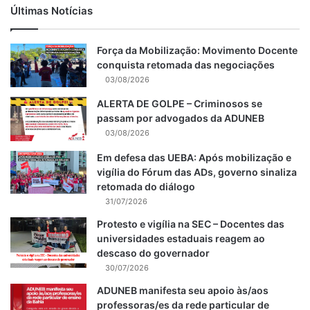
Últimas Notícias
Força da Mobilização: Movimento Docente
conquista retomada das negociações
03/08/2026
ALERTA DE GOLPE – Criminosos se
passam por advogados da ADUNEB
03/08/2026
Em defesa das UEBA: Após mobilização e
vigília do Fórum das ADs, governo sinaliza
retomada do diálogo
31/07/2026
Protesto e vigília na SEC – Docentes das
universidades estaduais reagem ao
descaso do governador
30/07/2026
ADUNEB manifesta seu apoio às/aos
professoras/es da rede particular de