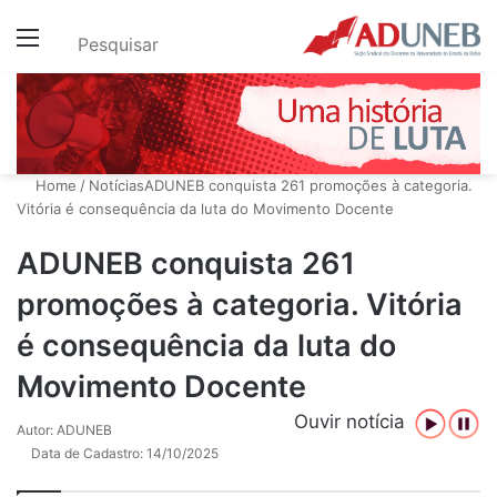
Menu
Pesquisar
Home
/
Notícias
ADUNEB conquista 261 promoções à categoria.
Vitória é consequência da luta do Movimento Docente
ADUNEB conquista 261
promoções à categoria. Vitória
é consequência da luta do
Movimento Docente
Ouvir notícia
Autor: ADUNEB
Data de Cadastro: 14/10/2025