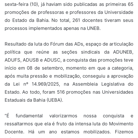
sexta-feira (10), já haviam sido publicadas as primeiras 65
promoções de professoras e professores da Universidade
do Estado da Bahia. No total, 261 docentes tiveram seus
processos implementados apenas na UNEB.
Resultado da luta do Fórum das ADs, espaço de articulação
política que reúne as seções sindicais da ADUNEB,
ADUFS, ADUSB e ADUSC, a conquista das promoções teve
início em 08 de setembro, momento em que a categoria,
após muita pressão e mobilização, conseguiu a aprovação
da Lei nº 14.969/2025, na Assembleia Legislativa do
Estado. Ao todo, foram 516 promoções nas Universidades
Estaduais da Bahia (UEBA).
“É fundamental valorizarmos nossa conquista e
ressaltarmos que ela é fruto da intensa luta do Movimento
Docente. Há um ano estamos mobilizados. Fizemos