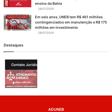
ensino da Bahia
28/07/2026
Em seis anos, UNEB tem R$ 461 milhões
contingenciados em manutenção e R$ 175
milhões em investimento
28/07/2026
Destaques
Contato Jurídico
ADUNEB