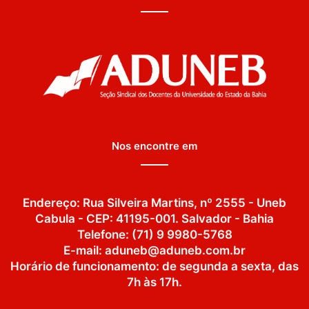
Nos encontre em
Endereço: Rua Silveira Martins, nº 2555 - Uneb
Cabula - CEP: 41195-001. Salvador - Bahia
Telefone: (71) 9 9980-5768
E-mail: aduneb@aduneb.com.br
Horário de funcionamento: de segunda a sexta, das
7h às 17h.