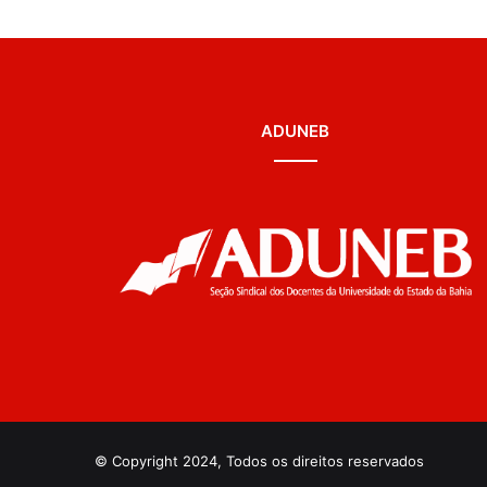
ADUNEB
© Copyright 2024, Todos os direitos reservados