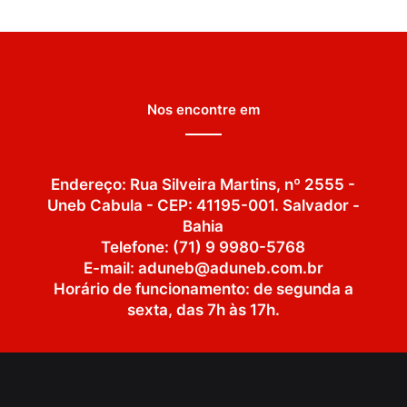
Nos encontre em
Endereço: Rua Silveira Martins, nº 2555 -
Uneb Cabula - CEP: 41195-001. Salvador -
Bahia
Telefone: (71) 9 9980-5768
E-mail: aduneb@aduneb.com.br
Horário de funcionamento: de segunda a
sexta, das 7h às 17h.