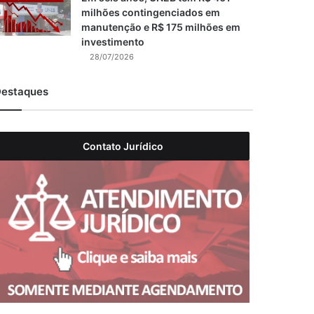
milhões contingenciados em
manutenção e R$ 175 milhões em
investimento
28/07/2026
estaques
Contato Jurídico