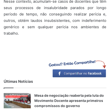
Nesse contexto, acumulam-se casos de docentes que têm
seus processos de insalubridade parados por longo
período de tempo, não conseguindo realizar perícia e,
outros, obtém laudos insubsistentes, com indeferimento
genérico e sem qualquer perícia nos ambientes de
trabalho.
Últimas Notícias
Mesa de negociação reaberta pela luta do
Movimento Docente apresenta primeiros
compromissos do governo