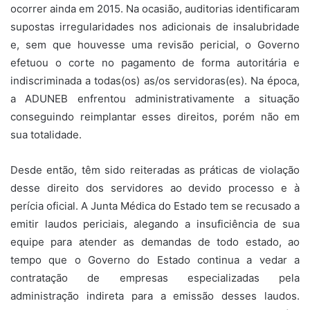
ocorrer ainda em 2015. Na ocasião, auditorias identificaram
supostas irregularidades nos adicionais de insalubridade
e, sem que houvesse uma revisão pericial, o Governo
efetuou o corte no pagamento de forma autoritária e
indiscriminada a todas(os) as/os servidoras(es). Na época,
a ADUNEB enfrentou administrativamente a situação
conseguindo reimplantar esses direitos, porém não em
sua totalidade.
Desde então, têm sido reiteradas as práticas de violação
desse direito dos servidores ao devido processo e à
perícia oficial. A Junta Médica do Estado tem se recusado a
emitir laudos periciais, alegando a insuficiência de sua
equipe para atender as demandas de todo estado, ao
tempo que o Governo do Estado continua a vedar a
contratação de empresas especializadas pela
administração indireta para a emissão desses laudos.