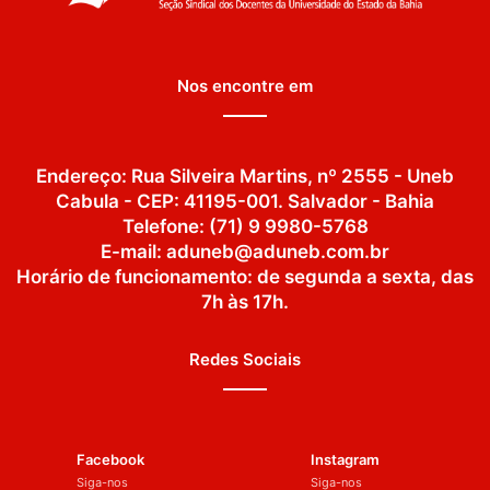
Nos encontre em
Endereço: Rua Silveira Martins, nº 2555 - Uneb
Cabula - CEP: 41195-001. Salvador - Bahia
Telefone: (71) 9 9980-5768
E-mail: aduneb@aduneb.com.br
Horário de funcionamento: de segunda a sexta, das
7h às 17h.
Redes Sociais
Facebook
Instagram
Siga-nos
Siga-nos