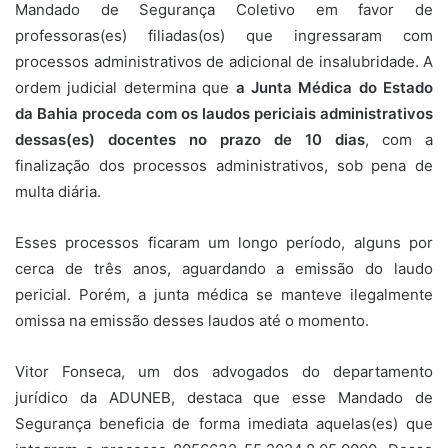
Mandado de Segurança Coletivo em favor de
professoras(es) filiadas(os) que ingressaram com
processos administrativos de adicional de insalubridade. A
ordem judicial determina que
a Junta Médica do Estado
da Bahia proceda com os laudos periciais administrativos
dessas(es) docentes no prazo de 10 dias
, com a
finalização dos processos administrativos, sob pena de
multa diária.
Esses processos ficaram um longo período, alguns por
cerca de três anos, aguardando a emissão do laudo
pericial. Porém, a junta médica se manteve ilegalmente
omissa na emissão desses laudos até o momento.
Vitor Fonseca, um dos advogados do departamento
jurídico da ADUNEB, destaca que esse Mandado de
Segurança beneficia de forma imediata aquelas(es) que