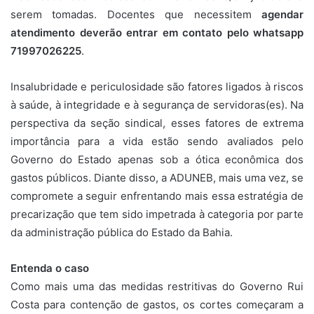
serem tomadas. Docentes que necessitem
agendar
atendimento deverão entrar em contato pelo whatsapp
71997026225
.
Insalubridade e periculosidade são fatores ligados à riscos
à saúde, à integridade e à segurança de servidoras(es). Na
perspectiva da seção sindical, esses fatores de extrema
importância para a vida estão sendo avaliados pelo
Governo do Estado apenas sob a ótica econômica dos
gastos públicos. Diante disso, a ADUNEB, mais uma vez, se
compromete a seguir enfrentando mais essa estratégia de
precarização que tem sido impetrada à categoria por parte
da administração pública do Estado da Bahia.
Entenda o caso
Como mais uma das medidas restritivas do Governo Rui
Costa para contenção de gastos, os cortes começaram a