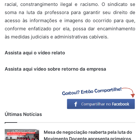
racial, constrangimento ilegal e racismo. O sindicato se
soma na luta da professora para garantir seu direito de
acesso às informações e imagens do ocorrido para que,
conforme enfatizado por ela, possa dar encaminhamento
às medidas judiciais e administrativas cabíveis.
Assista aqui o vídeo relato
Assista aqui vídeo sobre retorno da empresa
Últimas Notícias
Mesa de negociação reaberta pela luta do
Movimento Docente apresenta primeiros