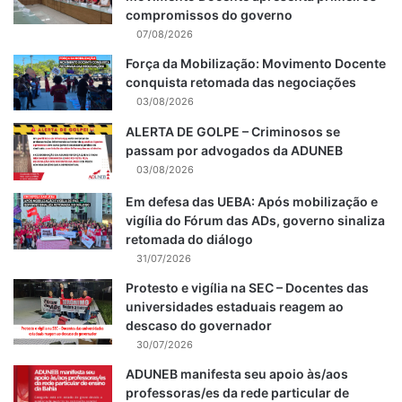
compromissos do governo
07/08/2026
Força da Mobilização: Movimento Docente
conquista retomada das negociações
03/08/2026
ALERTA DE GOLPE – Criminosos se
passam por advogados da ADUNEB
03/08/2026
Em defesa das UEBA: Após mobilização e
vigília do Fórum das ADs, governo sinaliza
retomada do diálogo
31/07/2026
Protesto e vigília na SEC – Docentes das
universidades estaduais reagem ao
descaso do governador
30/07/2026
ADUNEB manifesta seu apoio às/aos
professoras/es da rede particular de