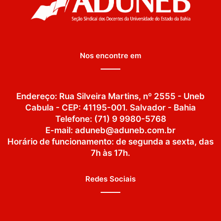
Nos encontre em
Endereço: Rua Silveira Martins, nº 2555 - Uneb
Cabula - CEP: 41195-001. Salvador - Bahia
Telefone: (71) 9 9980-5768
E-mail: aduneb@aduneb.com.br
Horário de funcionamento: de segunda a sexta, das
7h às 17h.
Redes Sociais