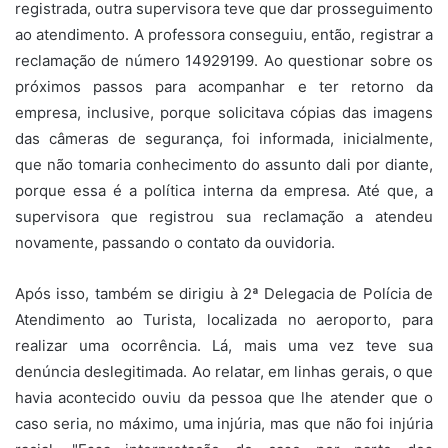
registrada, outra supervisora teve que dar prosseguimento
ao atendimento. A professora conseguiu, então, registrar a
reclamação de número 14929199. Ao questionar sobre os
próximos passos para acompanhar e ter retorno da
empresa, inclusive, porque solicitava cópias das imagens
das câmeras de segurança, foi informada, inicialmente,
que não tomaria conhecimento do assunto dali por diante,
porque essa é a política interna da empresa. Até que, a
supervisora que registrou sua reclamação a atendeu
novamente, passando o contato da ouvidoria.
Após isso, também se dirigiu à 2ª Delegacia de Polícia de
Atendimento ao Turista, localizada no aeroporto, para
realizar uma ocorrência. Lá, mais uma vez teve sua
denúncia deslegitimada. Ao relatar, em linhas gerais, o que
havia acontecido ouviu da pessoa que lhe atender que o
caso seria, no máximo, uma injúria, mas que não foi injúria