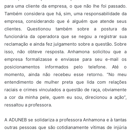
para uma cliente da empresa, o que não lhe foi passado.
Também considera que há, sim, uma responsabilidade da
empresa, considerando que é alguém que atende seus
clientes. Questionou também sobre a postura da
funcionária da operadora que se negou a registrar sua
reclamação e ainda fez julgamento sobre a questão. Sobre
isso, não obteve resposta. Anhamona solicitou que a
empresa formalizasse e enviasse para seu e-mail os
posicionamentos informados pelo telefone. Até o
momento, ainda não recebeu esse retorno. “No meu
entendimento de mulher preta que lida com relações
raciais e crimes vinculados a questão de raça, obviamente
a cor da minha pele, quem eu sou, direcionou a ação”,
ressaltou a professora.
A ADUNEB se solidariza a professora Anhamona e à tantas
outras pessoas que são cotidianamente vítimas de injúria