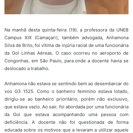
Na manhã desta quinta-feira (19), a professora da UNEB
Campus XIX (Camaçari), também advogada, Anhamona
Silva de Brito, foi vítima de injúria racial de uma funcionária
da Gol Linhas Aéreas. O caso ocorreu no aeroporto de
Congonhas, em São Paulo, para onde a docente havia se
deslocado a trabalho.
Anhamona não estava se sentindo bem ao desembarcar do
voo G3 1525. Como o banheiro feminino estava lotado,
dirigiu-se ao banheiro prioritário, porém não exclusivo,
que estava vazio. Ao sair, foi abordada por uma funcionária
da Gol que estava acompanhando uma pessoa com
deficiência. A docente não foi questionada de forma
educada sobre os motivos que a levaram a utilizar aquele