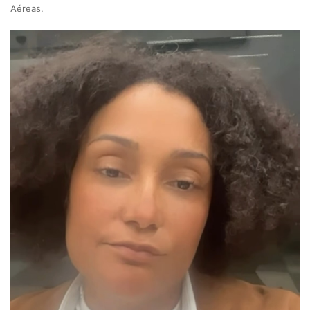
Aéreas.