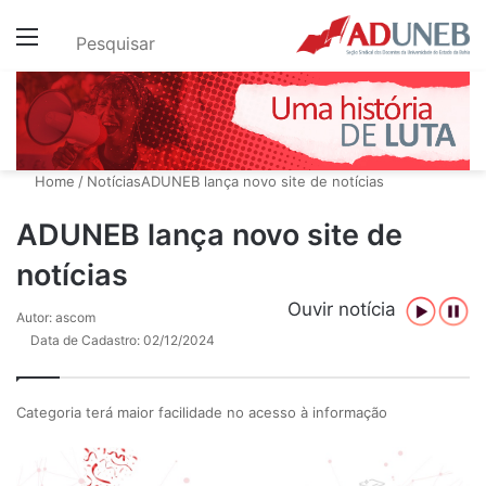
Menu
Pesquisar
Home
/
Notícias
ADUNEB lança novo site de notícias
ADUNEB lança novo site de
notícias
Ouvir notícia
Autor: ascom
Data de Cadastro: 02/12/2024
Categoria terá maior facilidade no acesso à informação