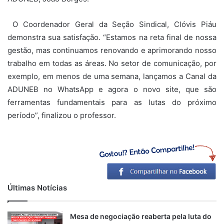
O Coordenador Geral da Seção Sindical, Clóvis Piáu
demonstra sua satisfação. “Estamos na reta final de nossa
gestão, mas continuamos renovando e aprimorando nosso
trabalho em todas as áreas. No setor de comunicação, por
exemplo, em menos de uma semana, lançamos a Canal da
ADUNEB no WhatsApp e agora o novo site, que são
ferramentas fundamentais para as lutas do próximo
período”, finalizou o professor.
Últimas Notícias
Mesa de negociação reaberta pela luta do