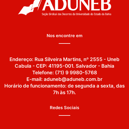
Nos encontre em
Endereço: Rua Silveira Martins, nº 2555 - Uneb
Cabula - CEP: 41195-001. Salvador - Bahia
Telefone: (71) 9 9980-5768
E-mail: aduneb@aduneb.com.br
Horário de funcionamento: de segunda a sexta, das
7h às 17h.
Redes Sociais