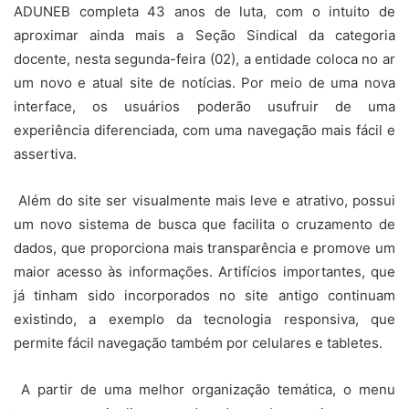
ADUNEB completa 43 anos de luta, com o intuito de
aproximar ainda mais a Seção Sindical da categoria
docente, nesta segunda-feira (02), a entidade coloca no ar
um novo e atual site de notícias. Por meio de uma nova
interface, os usuários poderão usufruir de uma
experiência diferenciada, com uma navegação mais fácil e
assertiva.
Além do site ser visualmente mais leve e atrativo, possui
um novo sistema de busca que facilita o cruzamento de
dados, que proporciona mais transparência e promove um
maior acesso às informações. Artifícios importantes, que
já tinham sido incorporados no site antigo continuam
existindo, a exemplo da tecnologia responsiva, que
permite fácil navegação também por celulares e tabletes.
A partir de uma melhor organização temática, o menu