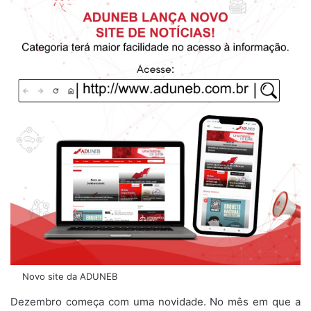
Novo site da ADUNEB
Dezembro começa com uma novidade. No mês em que a