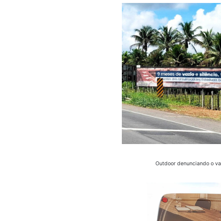
Outdoor denunciando o vaz