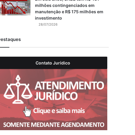
milhões contingenciados em
manutenção e R$ 175 milhões em
investimento
28/07/2026
estaques
Contato Jurídico