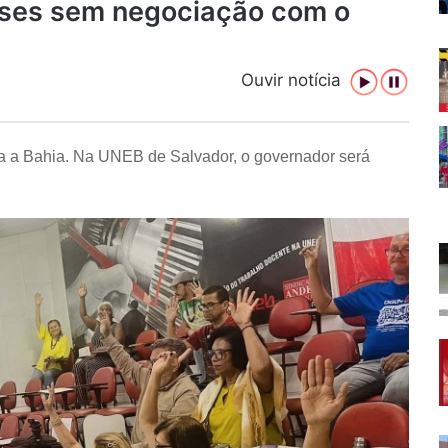
eses sem negociação com o
Ouvir notícia
oda a Bahia. Na UNEB de Salvador, o governador será