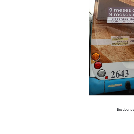
Busdoor pe