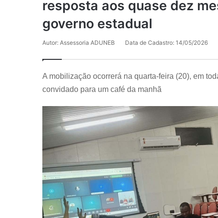
resposta aos quase dez m
governo estadual
Autor: Assessoria ADUNEB
Data de Cadastro: 14/05/2026
A mobilização ocorrerá na quarta-feira (20), em t
convidado para um café da manhã