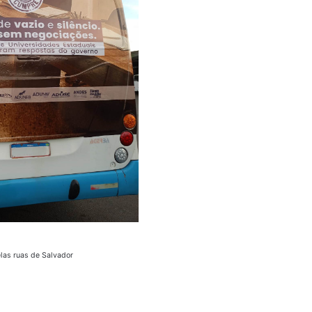
las ruas de Salvador