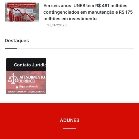
Em seis anos, UNEB tem R$ 461 milhões
contingenciados em manutenção e R$ 175
milhões em investimento
28/07/2026
Destaques
Contato Jurídico
ADUNEB