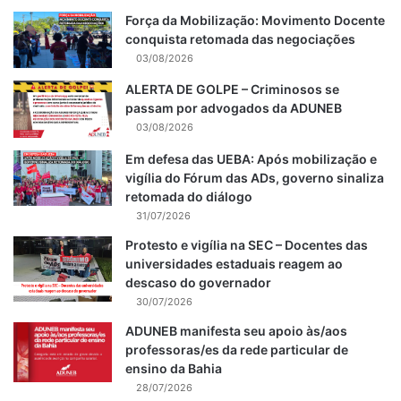
Força da Mobilização: Movimento Docente
conquista retomada das negociações
03/08/2026
ALERTA DE GOLPE – Criminosos se
passam por advogados da ADUNEB
03/08/2026
Em defesa das UEBA: Após mobilização e
vigília do Fórum das ADs, governo sinaliza
retomada do diálogo
31/07/2026
Protesto e vigília na SEC – Docentes das
universidades estaduais reagem ao
descaso do governador
30/07/2026
ADUNEB manifesta seu apoio às/aos
professoras/es da rede particular de
ensino da Bahia
28/07/2026