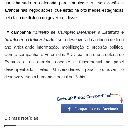
um chamado à categoria para fortalecer a mobilização e
avançar nas negociações, que estão há oito meses estagnadas
pela falta de diálogo do governo”, disse.
A campanha
“Direito se Cumpre: Defender o Estatuto é
fortalecer a Universidade”
será desenvolvida ao longo de todo
ano articulando informação, mobilização e pressão política.
Com a campanha, o Fórum das ADs reafirma que a defesa do
Estatuto e da carreira docente é fundamental no papel
desempenhado pelas Universidades para promover o
desenvolvimento humano e social da Bahia.
Últimas Notícias