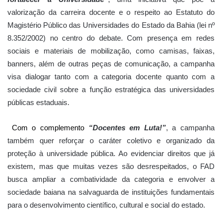
valorização da carreira docente e o respeito ao Estatuto do
Magistério Público das Universidades do Estado da Bahia (lei nº
8.352/2002) no centro do debate. Com presença em redes
sociais e materiais de mobilização, como camisas, faixas,
banners, além de outras peças de comunicação, a campanha
visa dialogar tanto com a categoria docente quanto com a
sociedade civil sobre a função estratégica das universidades
públicas estaduais.
Com o complemento
“Docentes em Luta!”
, a campanha
também quer reforçar o caráter coletivo e organizado da
proteção à universidade pública. Ao evidenciar direitos que já
existem, mas que muitas vezes são desrespeitados, o FAD
busca ampliar a combatividade da categoria e envolver a
sociedade baiana na salvaguarda de instituições fundamentais
para o desenvolvimento científico, cultural e social do estado.