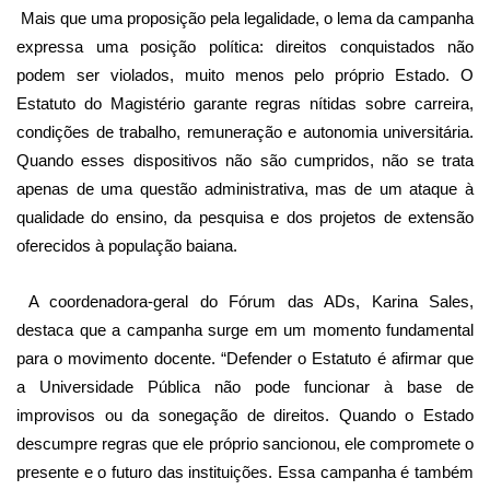
Mais que uma proposição pela legalidade, o lema da campanha
expressa uma posição política: direitos conquistados não
podem ser violados, muito menos pelo próprio Estado. O
Estatuto do Magistério garante regras nítidas sobre carreira,
condições de trabalho, remuneração e autonomia universitária.
Quando esses dispositivos não são cumpridos, não se trata
apenas de uma questão administrativa, mas de um ataque à
qualidade do ensino, da pesquisa e dos projetos de extensão
oferecidos à população baiana.
A coordenadora-geral do Fórum das ADs, Karina Sales,
destaca que a campanha surge em um momento fundamental
para o movimento docente. “Defender o Estatuto é afirmar que
a Universidade Pública não pode funcionar à base de
improvisos ou da sonegação de direitos. Quando o Estado
descumpre regras que ele próprio sancionou, ele compromete o
presente e o futuro das instituições. Essa campanha é também