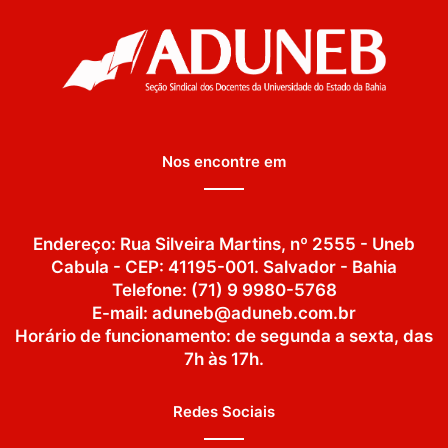
Nos encontre em
Endereço: Rua Silveira Martins, nº 2555 - Uneb
Cabula - CEP: 41195-001. Salvador - Bahia
Telefone: (71) 9 9980-5768
E-mail: aduneb@aduneb.com.br
Horário de funcionamento: de segunda a sexta, das
7h às 17h.
Redes Sociais