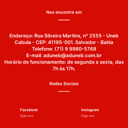
Nos encontre em
Endereço: Rua Silveira Martins, nº 2555 - Uneb
Cabula - CEP: 41195-001. Salvador - Bahia
Telefone: (71) 9 9980-5768
E-mail: aduneb@aduneb.com.br
Horário de funcionamento: de segunda a sexta, das
7h às 17h.
Redes Sociais
Facebook
Instagram
Siga-nos
Siga-nos