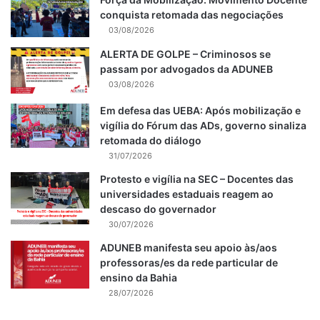
conquista retomada das negociações
03/08/2026
ALERTA DE GOLPE – Criminosos se
passam por advogados da ADUNEB
03/08/2026
Em defesa das UEBA: Após mobilização e
vigília do Fórum das ADs, governo sinaliza
retomada do diálogo
31/07/2026
Protesto e vigília na SEC – Docentes das
universidades estaduais reagem ao
descaso do governador
30/07/2026
ADUNEB manifesta seu apoio às/aos
professoras/es da rede particular de
ensino da Bahia
28/07/2026