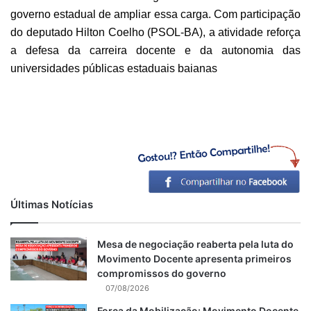
governo estadual de ampliar essa carga. Com participação
do deputado Hilton Coelho (PSOL-BA), a atividade reforça
a defesa da carreira docente e da autonomia das
universidades públicas estaduais baianas
Últimas Notícias
Mesa de negociação reaberta pela luta do
Movimento Docente apresenta primeiros
compromissos do governo
07/08/2026
Força da Mobilização: Movimento Docente