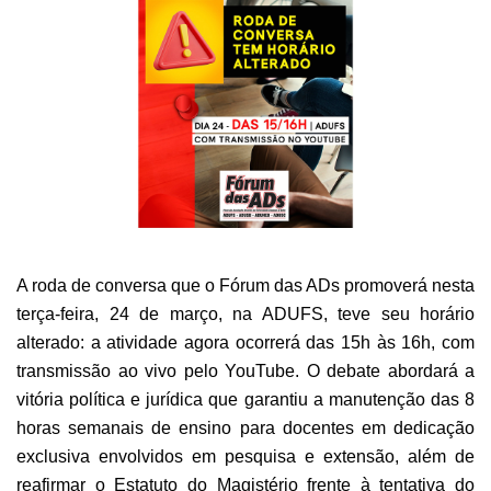
A roda de conversa que o Fórum das ADs promoverá nesta
terça-feira, 24 de março, na ADUFS, teve seu horário
alterado: a atividade agora ocorrerá das 15h às 16h, com
transmissão ao vivo pelo YouTube. O debate abordará a
vitória política e jurídica que garantiu a manutenção das 8
horas semanais de ensino para docentes em dedicação
exclusiva envolvidos em pesquisa e extensão, além de
reafirmar o Estatuto do Magistério frente à tentativa do