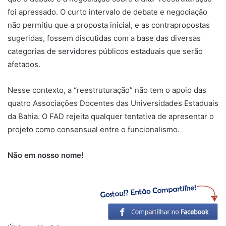
foi apressado. O curto intervalo de debate e negociação
não permitiu que a proposta inicial, e as contrapropostas
sugeridas, fossem discutidas com a base das diversas
categorias de servidores públicos estaduais que serão
afetados.
Nesse contexto, a “reestruturação” não tem o apoio das
quatro Associações Docentes das Universidades Estaduais
da Bahia. O FAD rejeita qualquer tentativa de apresentar o
projeto como consensual entre o funcionalismo.
Não em nosso nome!