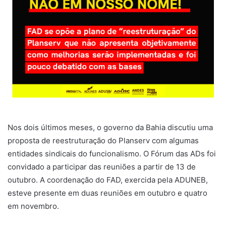
Nos dois últimos meses, o governo da Bahia discutiu uma
proposta de reestruturação do Planserv com algumas
entidades sindicais do funcionalismo. O Fórum das ADs foi
convidado a participar das reuniões a partir de 13 de
outubro. A coordenação do FAD, exercida pela ADUNEB,
esteve presente em duas reuniões em outubro e quatro
em novembro.