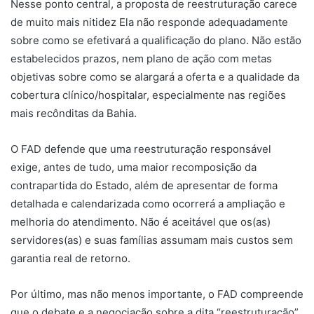
Nesse ponto central, a proposta de reestruturação carece
de muito mais nitidez Ela não responde adequadamente
sobre como se efetivará a qualificação do plano. Não estão
estabelecidos prazos, nem plano de ação com metas
objetivas sobre como se alargará a oferta e a qualidade da
cobertura clínico/hospitalar, especialmente nas regiões
mais recônditas da Bahia.
O FAD defende que uma reestruturação responsável
exige, antes de tudo, uma maior recomposição da
contrapartida do Estado, além de apresentar de forma
detalhada e calendarizada como ocorrerá a ampliação e
melhoria do atendimento. Não é aceitável que os(as)
servidores(as) e suas famílias assumam mais custos sem
garantia real de retorno.
Por último, mas não menos importante, o FAD compreende
que o debate e a negociação sobre a dita “reestruturação”