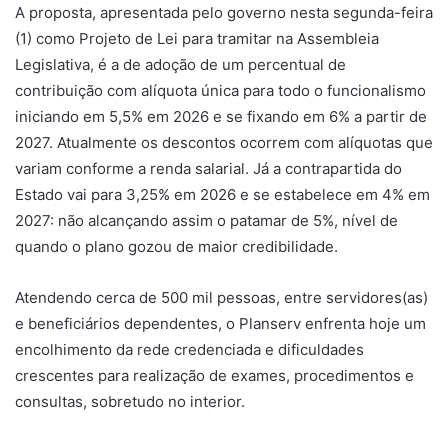
A proposta, apresentada pelo governo nesta segunda-feira
(1) como Projeto de Lei para tramitar na Assembleia
Legislativa, é a de adoção de um percentual de
contribuição com alíquota única para todo o funcionalismo
iniciando em 5,5% em 2026 e se fixando em 6% a partir de
2027. Atualmente os descontos ocorrem com alíquotas que
variam conforme a renda salarial. Já a contrapartida do
Estado vai para 3,25% em 2026 e se estabelece em 4% em
2027: não alcançando assim o patamar de 5%, nível de
quando o plano gozou de maior credibilidade.
Atendendo cerca de 500 mil pessoas, entre servidores(as)
e beneficiários dependentes, o Planserv enfrenta hoje um
encolhimento da rede credenciada e dificuldades
crescentes para realização de exames, procedimentos e
consultas, sobretudo no interior.