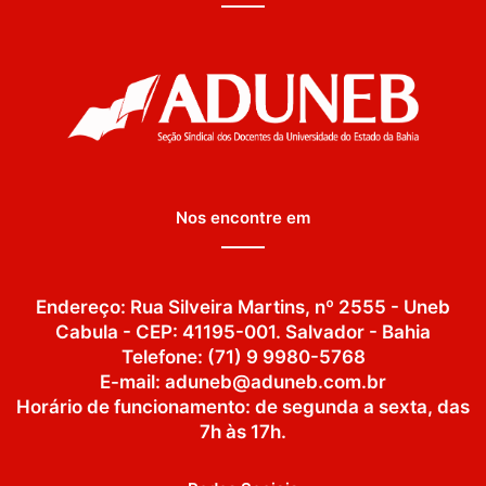
Nos encontre em
Endereço: Rua Silveira Martins, nº 2555 - Uneb
Cabula - CEP: 41195-001. Salvador - Bahia
Telefone: (71) 9 9980-5768
E-mail: aduneb@aduneb.com.br
Horário de funcionamento: de segunda a sexta, das
7h às 17h.