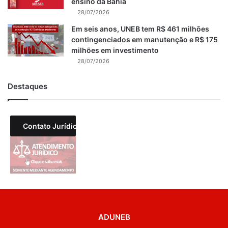
ensino da Bahia
28/07/2026
Em seis anos, UNEB tem R$ 461 milhões
contingenciados em manutenção e R$ 175
milhões em investimento
28/07/2026
Destaques
Contato Jurídico
ADUNEB