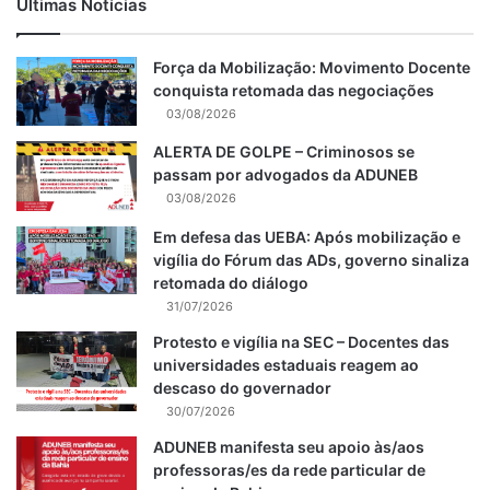
Últimas Notícias
Força da Mobilização: Movimento Docente
conquista retomada das negociações
03/08/2026
ALERTA DE GOLPE – Criminosos se
passam por advogados da ADUNEB
03/08/2026
Em defesa das UEBA: Após mobilização e
vigília do Fórum das ADs, governo sinaliza
retomada do diálogo
31/07/2026
Protesto e vigília na SEC – Docentes das
universidades estaduais reagem ao
descaso do governador
30/07/2026
ADUNEB manifesta seu apoio às/aos
professoras/es da rede particular de