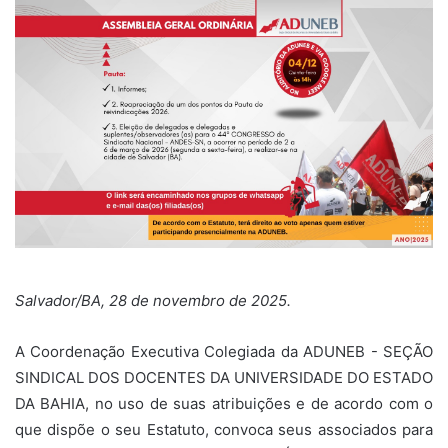
Salvador/BA, 28 de novembro de 2025.
A Coordenação Executiva Colegiada da ADUNEB - SEÇÃO
SINDICAL DOS DOCENTES DA UNIVERSIDADE DO ESTADO
DA BAHIA, no uso de suas atribuições e de acordo com o
que dispõe o seu Estatuto, convoca seus associados para