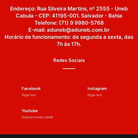
Endereço: Rua Silveira Martins, nº 2555 - Uneb
Cabula - CEP: 41195-001. Salvador - Bahia
Telefone: (71) 9 9980-5768
E-mail: aduneb@aduneb.com.br
Horário de funcionamento: de segunda a sexta, das
7h às 17h.
Redes Sociais
Facebook
Instagram
Siga-nos
Siga-nos
Youtube
Acesse nosso canal