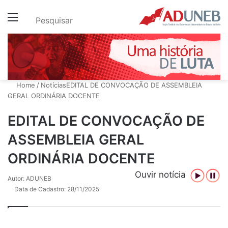
Menu
Pesquisar
Home
/
Notícias
EDITAL DE CONVOCAÇÃO DE ASSEMBLEIA
GERAL ORDINÁRIA DOCENTE
EDITAL DE CONVOCAÇÃO DE
ASSEMBLEIA GERAL
ORDINÁRIA DOCENTE
Ouvir notícia
Autor: ADUNEB
Data de Cadastro: 28/11/2025