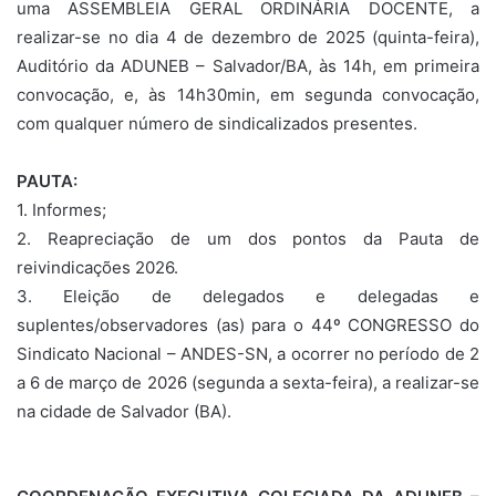
uma ASSEMBLEIA GERAL ORDINÁRIA DOCENTE, a
realizar-se no dia 4 de dezembro de 2025 (quinta-feira),
Auditório da ADUNEB – Salvador/BA, às 14h, em primeira
convocação, e, às 14h30min, em segunda convocação,
com qualquer número de sindicalizados presentes.
PAUTA:
1. Informes;
2. Reapreciação de um dos pontos da Pauta de
reivindicações 2026.
3. Eleição de delegados e delegadas e
suplentes/observadores (as) para o 44º CONGRESSO do
Sindicato Nacional – ANDES-SN, a ocorrer no período de 2
a 6 de março de 2026 (segunda a sexta-feira), a realizar-se
na cidade de Salvador (BA).