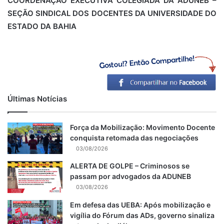
COORDENAÇÃO EXECUTIVA COLEGIADA DA ADUNEB –
SEÇÃO SINDICAL DOS DOCENTES DA UNIVERSIDADE DO
ESTADO DA BAHIA
Últimas Notícias
Força da Mobilização: Movimento Docente
conquista retomada das negociações
03/08/2026
ALERTA DE GOLPE – Criminosos se
passam por advogados da ADUNEB
03/08/2026
Em defesa das UEBA: Após mobilização e
vigília do Fórum das ADs, governo sinaliza