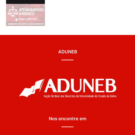
ADUNEB
Nos encontre em