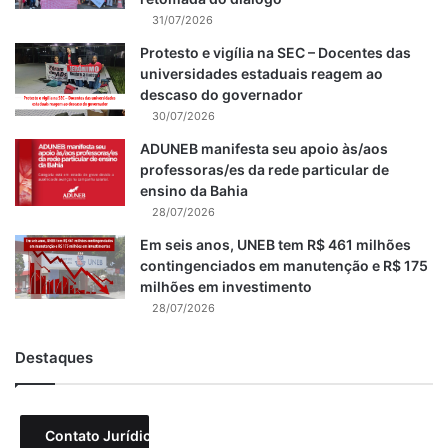
31/07/2026
Protesto e vigília na SEC – Docentes das
universidades estaduais reagem ao
descaso do governador
30/07/2026
ADUNEB manifesta seu apoio às/aos
professoras/es da rede particular de
ensino da Bahia
28/07/2026
Em seis anos, UNEB tem R$ 461 milhões
contingenciados em manutenção e R$ 175
milhões em investimento
28/07/2026
Destaques
Contato Jurídico