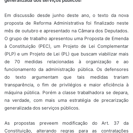
generalizada dos serviços públicos!
Em discussão desde junho deste ano, o texto da nova
proposta de Reforma Administrativa foi finalizado neste
mês de outubro e apresentado na Câmara dos Deputados.
O grupo de trabalho apresentou uma Proposta de Emenda
à Constituição (PEC), um Projeto de Lei Complementar
(PLP) e um Projeto de Lei (PL) que buscam viabilizar mais
de 70 medidas relacionadas à organização e ao
funcionamento da administração pública. Os defensores
do texto argumentam que tais medidas trariam
transparência, o fim de privilégios e maior eficiência à
máquina pública. Porém a classe trabalhadora se depara,
na verdade, com mais uma estratégia de precarização
generalizada dos serviços públicos.
As propostas preveem modificação do Art. 37 da
Constituição, alterando regras para as contratações