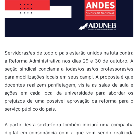
Servidoras/es de todo o país estarão unidos na luta contra
a Reforma Administrativa nos dias 29 e 30 de outubro. A
seção sindical conclama a todas/os as/os professoras/es
para mobilizações locais em seus campi. A proposta é que
docentes realizem panfletagem, visita às salas de aula e
ações em cada local da universidade para abordar os
prejuízos de uma possível aprovação da reforma para o
serviço público do país.
A partir desta sexta-feira também iniciará uma campanha
digital em consonância com a que vem sendo realizada