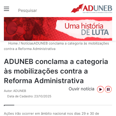
Menu
Pesquisar
Home
/
Notícias
ADUNEB conclama a categoria às mobilizações
contra a Reforma Administrativa
ADUNEB conclama a categoria
às mobilizações contra a
Reforma Administrativa
Ouvir notícia
Autor: ADUNEB
Data de Cadastro: 23/10/2025
Ações irão ocorrer em âmbito nacional nos dias 29 e 30 de