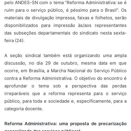
pelo ANDES-SN com o tema “Reforma Administrativa: se é
ruim para o serviço público, é péssimo para o Brasil”. Os
materiais de divulgação impressa, faixas e folhetos, serão
disponibilizados para impressão às/aos representantes
das subseções departamentais do sindicato nesta sexta-
feira (24).
A seção sindical também está organizando uma ampla
discussão, no dia 29 de outubro, mesma data em que
ocorre, em Brasília, a Marcha Nacional do Serviço Público
contra a Reforma Administrativa. O objetivo do encontro é
aprofundar o tema sob a perspectiva das perdas
irreparáveis que a reforma representa para o serviço
público, para toda e sociedade e, especificamente, para a
categoria docente.
Reforma Administrativa: uma proposta de precarização