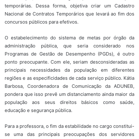
temporárias. Dessa forma, objetiva criar um Cadastro
Nacional de Contratos Temporários que levará ao fim dos
concursos públicos para efetivos.
O estabelecimento do sistema de metas por órgão da
administração pública, que seria considerado nos
Programas de Gestão de Desempenho (PGDs), é outro
ponto preocupante. Com ele, seriam desconsideradas as
principais necessidades da população em diferentes
regiões e as especificidades de cada serviço público. Kátia
Barbosa, Coordenadora de Comunicação da ADUNEB,
pondera que isso prevê um distanciamento ainda maior da
população aos seus direitos básicos como saúde,
educação e segurança pública.
Para a professora, o fim da estabilidade no cargo constitui-
se uma das principais preocupações dos servidores