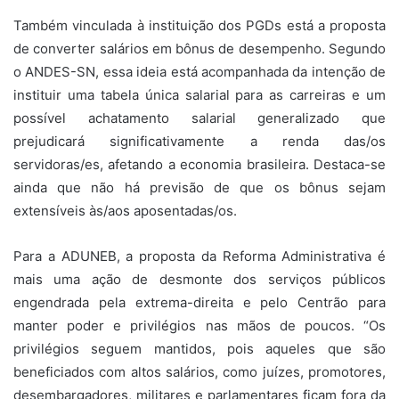
Também vinculada à instituição dos PGDs está a proposta
de converter salários em bônus de desempenho. Segundo
o ANDES-SN, essa ideia está acompanhada da intenção de
instituir uma tabela única salarial para as carreiras e um
possível achatamento salarial generalizado que
prejudicará significativamente a renda das/os
servidoras/es, afetando a economia brasileira. Destaca-se
ainda que não há previsão de que os bônus sejam
extensíveis às/aos aposentadas/os.
Para a ADUNEB, a proposta da Reforma Administrativa é
mais uma ação de desmonte dos serviços públicos
engendrada pela extrema-direita e pelo Centrão para
manter poder e privilégios nas mãos de poucos. “Os
privilégios seguem mantidos, pois aqueles que são
beneficiados com altos salários, como juízes, promotores,
desembargadores, militares e parlamentares ficam fora da