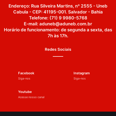
Endereço: Rua Silveira Martins, nº 2555 - Uneb
Cabula - CEP: 41195-001. Salvador - Bahia
Telefone: (71) 9 9980-5768
E-mail: aduneb@aduneb.com.br
Horário de funcionamento: de segunda a sexta, das
7h às 17h.
Redes Sociais
Facebook
Instagram
Siga-nos
Siga-nos
Youtube
Acesse nosso canal