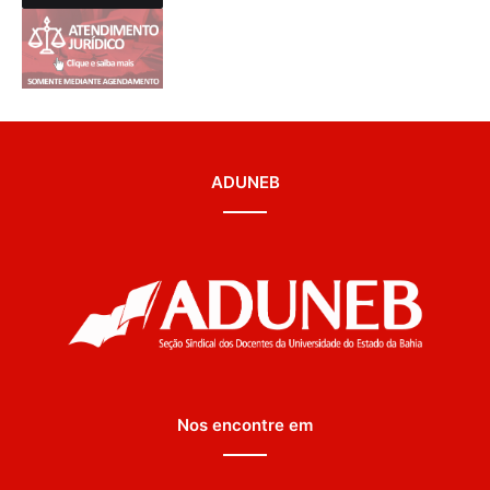
ADUNEB
Nos encontre em