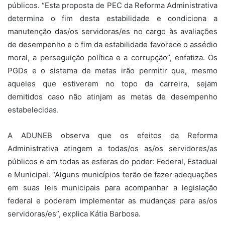
públicos. “Esta proposta de PEC da Reforma Administrativa
determina o fim desta estabilidade e condiciona a
manutenção das/os servidoras/es no cargo às avaliações
de desempenho e o fim da estabilidade favorece o assédio
moral, a perseguição política e a corrupção”, enfatiza. Os
PGDs e o sistema de metas irão permitir que, mesmo
aqueles que estiverem no topo da carreira, sejam
demitidos caso não atinjam as metas de desempenho
estabelecidas.
A ADUNEB observa que os efeitos da Reforma
Administrativa atingem a todas/os as/os servidores/as
públicos e em todas as esferas do poder: Federal, Estadual
e Municipal. “Alguns municípios terão de fazer adequações
em suas leis municipais para acompanhar a legislação
federal e poderem implementar as mudanças para as/os
servidoras/es”, explica Kátia Barbosa.