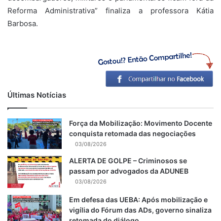
Reforma Administrativa” finaliza a professora Kátia
Barbosa.
Últimas Notícias
Força da Mobilização: Movimento Docente
conquista retomada das negociações
03/08/2026
ALERTA DE GOLPE – Criminosos se
passam por advogados da ADUNEB
03/08/2026
Em defesa das UEBA: Após mobilização e
vigília do Fórum das ADs, governo sinaliza
retomada do diálogo