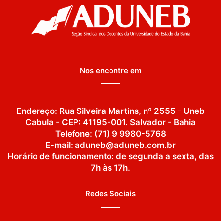
Nos encontre em
Endereço: Rua Silveira Martins, nº 2555 - Uneb
Cabula - CEP: 41195-001. Salvador - Bahia
Telefone: (71) 9 9980-5768
E-mail: aduneb@aduneb.com.br
Horário de funcionamento: de segunda a sexta, das
7h às 17h.
Redes Sociais