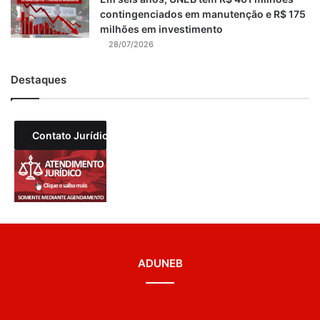
contingenciados em manutenção e R$ 175
milhões em investimento
28/07/2026
Destaques
Contato Jurídico
ADUNEB