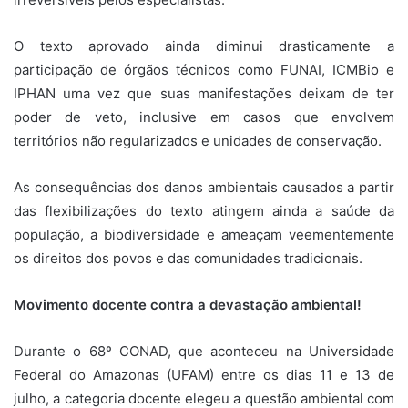
O texto aprovado ainda diminui drasticamente a
participação de órgãos técnicos como FUNAI, ICMBio e
IPHAN uma vez que suas manifestações deixam de ter
poder de veto, inclusive em casos que envolvem
territórios não regularizados e unidades de conservação.
As consequências dos danos ambientais causados a partir
das flexibilizações do texto atingem ainda a saúde da
população, a biodiversidade e ameaçam veementemente
os direitos dos povos e das comunidades tradicionais.
Movimento docente contra a devastação ambiental!
Durante o 68º CONAD, que aconteceu na Universidade
Federal do Amazonas (UFAM) entre os dias 11 e 13 de
julho, a categoria docente elegeu a questão ambiental com