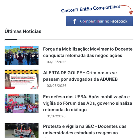
Últimas Notícias
Força da Mobilização: Movimento Docente
conquista retomada das negociações
03/08/2026
ALERTA DE GOLPE – Criminosos se
passam por advogados da ADUNEB
03/08/2026
Em defesa das UEBA: Após mobilização e
vigília do Fórum das ADs, governo sinaliza
retomada do diálogo
31/07/2026
Protesto e vigília na SEC – Docentes das
universidades estaduais reagem ao