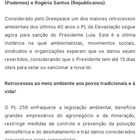
(Podemos) e Rogéria Santos (Republicanos)
.
Considerado pelo Greepeace um dos maiores retrocessos
ambientais dos últimos 40 anos o PL da Devastação segue
agora para sanção do Presidente Lula. Esta é a última
instância na qual ambientalistas, movimentos sociais,
sindicatos e organizações esperam que os danos sejam
revertidos, considerando que o Presidente tem até 15 dias
úteis para vetar ou sancionar a nova lei.
Retrocessos ao meio ambiente aos povos tradicionais e à
vida!
O PL 259 enfraquece a legislação ambiental, beneficia
grandes empresários do agronegócio e da mineração,
restringe medidas de controle e prevenção da poluição
atmosférica e do desmatamento e traz danos considerados
irreversíveis pelos especialistas.