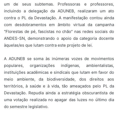
um de seus subtemas. Professoras e professores,
incluindo a delegação da ADUNEB, realizaram um ato
contra o PL da Devastação. A manifestação contou ainda
com desdobramentos em âmbito virtual da campanha
"Florestas de pé, fascistas no chão" nas redes sociais do
ANDES-SN, demonstrando o apoio da categoria docente
àquelas/es que lutam contra este projeto de lei.
A ADUNEB se soma às inúmeras vozes de movimentos
populares, organizações indígenas, ambientalistas,
instituições acadêmicas e sindicais que lutam em favor do
meio ambiente, da biodiversidade, dos direitos aos
territórios, à saúde e à vida, tão ameaçados pelo PL da
Devastação. Repudia ainda a estratégia obscurantista de
uma votação realizada no apagar das luzes no último dia
do semestre legislativo.