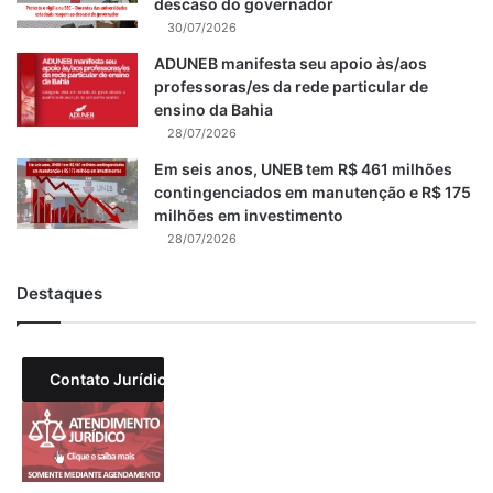
descaso do governador
30/07/2026
ADUNEB manifesta seu apoio às/aos
professoras/es da rede particular de
ensino da Bahia
28/07/2026
Em seis anos, UNEB tem R$ 461 milhões
contingenciados em manutenção e R$ 175
milhões em investimento
28/07/2026
Destaques
Contato Jurídico