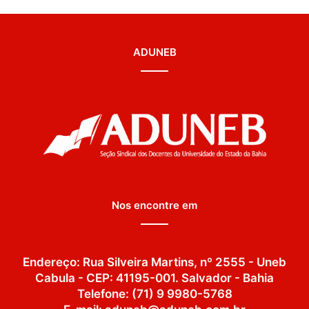
ADUNEB
Nos encontre em
Endereço: Rua Silveira Martins, nº 2555 - Uneb
Cabula - CEP: 41195-001. Salvador - Bahia
Telefone: (71) 9 9980-5768