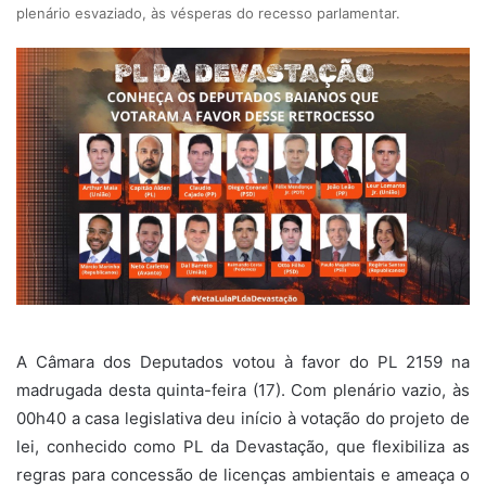
plenário esvaziado, às vésperas do recesso parlamentar.
A Câmara dos Deputados votou à favor do PL 2159 na
madrugada desta quinta-feira (17). Com plenário vazio, às
00h40 a casa legislativa deu início à votação do projeto de
lei, conhecido como PL da Devastação, que flexibiliza as
regras para concessão de licenças ambientais e ameaça o