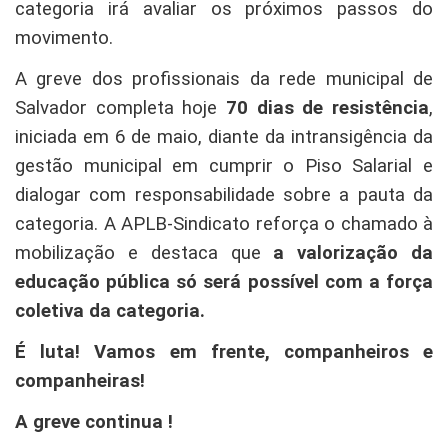
categoria irá avaliar os próximos passos do
movimento.
A greve dos profissionais da rede municipal de
Salvador completa hoje
70 dias de resistência
,
iniciada em 6 de maio, diante da intransigência da
gestão municipal em cumprir o Piso Salarial e
dialogar com responsabilidade sobre a pauta da
categoria. A APLB-Sindicato reforça o chamado à
mobilização e destaca que
a valorização da
educação pública só será possível com a força
coletiva da categoria.
É luta! Vamos em frente, companheiros e
companheiras!
A greve continua !