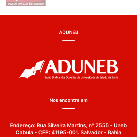
ADUNEB
Nos encontre em
Endereço: Rua Silveira Martins, nº 2555 - Uneb
Cabula - CEP: 41195-001. Salvador - Bahia