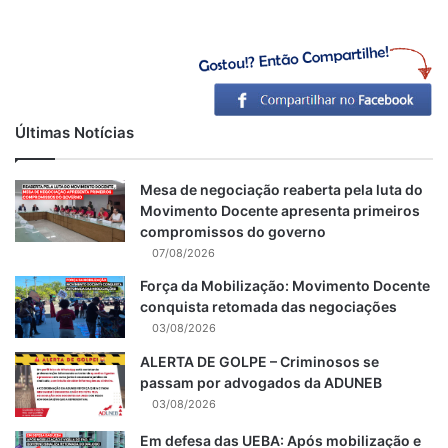
Últimas Notícias
Mesa de negociação reaberta pela luta do
Movimento Docente apresenta primeiros
compromissos do governo
07/08/2026
Força da Mobilização: Movimento Docente
conquista retomada das negociações
03/08/2026
ALERTA DE GOLPE – Criminosos se
passam por advogados da ADUNEB
03/08/2026
Em defesa das UEBA: Após mobilização e