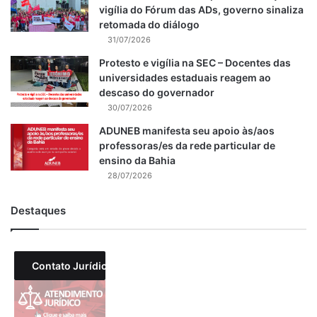
vigília do Fórum das ADs, governo sinaliza
retomada do diálogo
31/07/2026
Protesto e vigília na SEC – Docentes das
universidades estaduais reagem ao
descaso do governador
30/07/2026
ADUNEB manifesta seu apoio às/aos
professoras/es da rede particular de
ensino da Bahia
28/07/2026
Destaques
Contato Jurídico