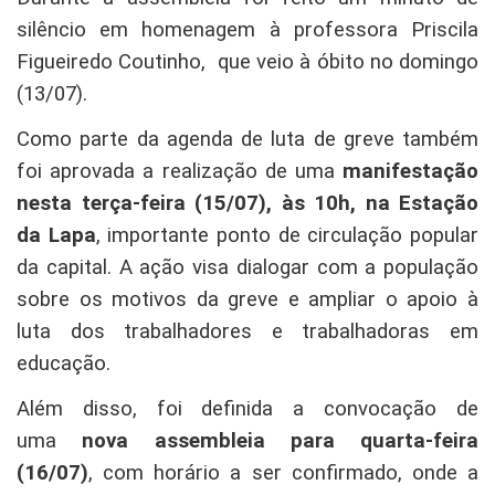
silêncio em homenagem à professora Priscila
Figueiredo Coutinho, que veio à óbito no domingo
(13/07).
Como parte da agenda de luta de greve também
foi aprovada a realização de uma
manifestação
nesta terça-feira (15/07), às 10h, na Estação
da Lapa
, importante ponto de circulação popular
da capital. A ação visa dialogar com a população
sobre os motivos da greve e ampliar o apoio à
luta dos trabalhadores e trabalhadoras em
educação.
Além disso, foi definida a convocação de
uma
nova assembleia para quarta-feira
(16/07)
, com horário a ser confirmado, onde a