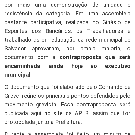
por mais uma demonstração de unidade e
resistência da categoria. Em uma assembleia
bastante participativa, realizada no Ginásio de
Esportes dos Bancários, os Trabalhadores e
trabalhadoras em educação da rede municipal de
Salvador aprovaram, por ampla maioria, o
documento com a
contraproposta que será
encaminhada ainda hoje ao executivo
municipal
.
O documento que foi elaborado pelo Comando de
Greve reúne os principais pontos defendidos pelo
movimento grevista. Essa contraproposta será
publicada aqui no site da APLB, assim que for
protocolada junto à Prefeitura.
Durante a assembleia foi feito um minuto de