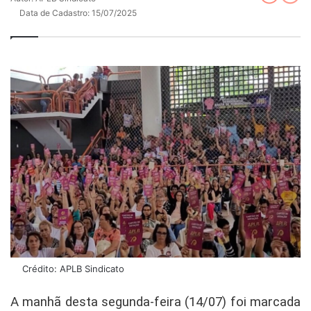
Data de Cadastro: 15/07/2025
Crédito: APLB Sindicato
A manhã desta segunda-feira (14/07) foi marcada