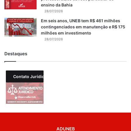
ensino da Bahia
28/07/2026
Em seis anos, UNEB tem R$ 461 milhões
contingenciados em manutenção e R$ 175
milhões em investimento
28/07/2026
Destaques
Contato Jurídico
ADUNEB