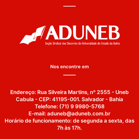
Nos encontre em
Endereço: Rua Silveira Martins, nº 2555 - Uneb
Cabula - CEP: 41195-001. Salvador - Bahia
Telefone: (71) 9 9980-5768
E-mail: aduneb@aduneb.com.br
Horário de funcionamento: de segunda a sexta, das
7h às 17h.