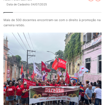
Data de Cadastro: 04/07/2025
Mais de 500 docentes encontram-se com o direito à promoção na
carreira retido.