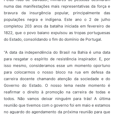
numa das manifestações mais representativas da força e
bravura da insurgência popular, principalmente das
populações negra e indígena. Este ano o 2 de julho
completou 203 anos da batalha iniciada em fevereiro de
1822, que o povo baiano expulsou as tropas portuguesas
do Estado, consolidando o fim do domínio de Portugal.
“A data da independência do Brasil na Bahia é uma data
para resgatar o espírito de resistência inspirador. E, por
isso mesmo, consideramos esse um momento oportuno
para colocarmos o nosso bloco na rua em defesa da
carreira docente chamando atenção da sociedade e do
Governo do Estado. O nosso lema neste momento é
reafirmar o direito à promoção na carreira de todas e
todos. Não vamos deixar ninguém para trás! A última
reunião que tivemos com o governo foi em maio e estamos
no aguardo do agendamento da próxima reunião para que