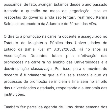
possamos, de fato, avançar. Estamos desde o ano passado
tratando a questão na mesa de negociação, mas as
respostas do governo ainda são lentas”, reafirmou Karina
Sales, coordenadora da Aduneb e do Fórum das ADs.
O direito à promoção na carreira docente é assegurado no
Estatuto do Magistério Público das Universidades do
Estado da Bahia. (Lei nº 8.352/2002). Há 15 anos as
Associações Docentes lutam pela efetivação das
promoções na carreira no âmbito das Universidades e a
desvinculação classe/vaga. Por isso, para o movimento
docente é fundamental que a fila seja zerada e que os
processos de promoção se iniciem e finalizem no âmbito
das universidades estaduais, respeitando a autonomia das
instituições.
Também fez parte da agenda de lutas desta semana dos