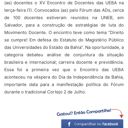
(as) docentes o XV Encontro de Docentes das UEBA na
terça-feira (1). Convocados (as) pelo Fórum das ADs, cerca
de 100 docentes estiveram reunidos na UNEB, em
Salvador, para a construção de estratégias de luta do
Movimento Docente. O encontro teve como tema “Direito
se cumpre! Em defesa do Estatuto do Magistério Público
das Universidades do Estado da Bahia”. Na oportunidade, a
categoria debateu análise de conjuntura da situação
brasileira e internacional; carreira docente e previdência.
Essa foi a primeira vez que o Encontro das UEBA
aconteceu na véspera do Dia da Independência da Bahia,
importante data para a manifestação política do Fórum
durante o tradicional Cortejo 2 de Julho.