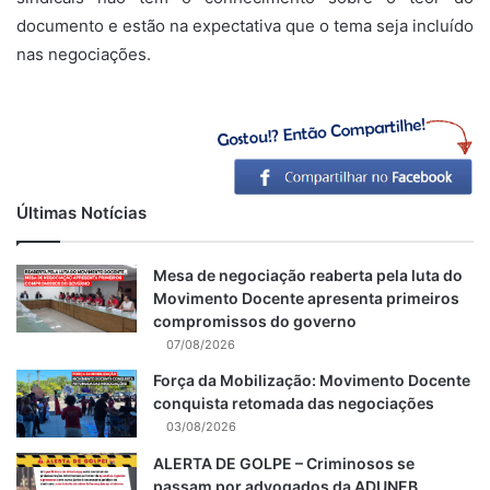
documento e estão na expectativa que o tema seja incluído
nas negociações.
Últimas Notícias
Mesa de negociação reaberta pela luta do
Movimento Docente apresenta primeiros
compromissos do governo
07/08/2026
Força da Mobilização: Movimento Docente
conquista retomada das negociações
03/08/2026
ALERTA DE GOLPE – Criminosos se
passam por advogados da ADUNEB