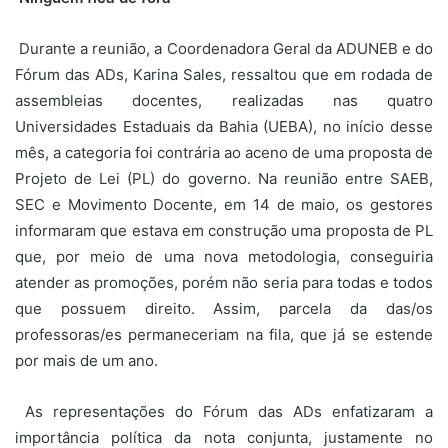
Durante a reunião, a Coordenadora Geral da ADUNEB e do
Fórum das ADs, Karina Sales, ressaltou que em rodada de
assembleias docentes, realizadas nas quatro
Universidades Estaduais da Bahia (UEBA), no início desse
mês, a categoria foi contrária ao aceno de uma proposta de
Projeto de Lei (PL) do governo. Na reunião entre SAEB,
SEC e Movimento Docente, em 14 de maio, os gestores
informaram que estava em construção uma proposta de PL
que, por meio de uma nova metodologia, conseguiria
atender as promoções, porém não seria para todas e todos
que possuem direito. Assim, parcela da das/os
professoras/es permaneceriam na fila, que já se estende
por mais de um ano.
As representações do Fórum das ADs enfatizaram a
importância política da nota conjunta, justamente no