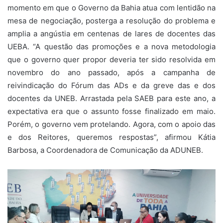
momento em que o Governo da Bahia atua com lentidão na
mesa de negociação, posterga a resolução do problema e
amplia a angústia em centenas de lares de docentes das
UEBA. “A questão das promoções e a nova metodologia
que o governo quer propor deveria ter sido resolvida em
novembro do ano passado, após a campanha de
reivindicação do Fórum das ADs e da greve das e dos
docentes da UNEB. Arrastada pela SAEB para este ano, a
expectativa era que o assunto fosse finalizado em maio.
Porém, o governo vem protelando. Agora, com o apoio das
e dos Reitores, queremos respostas”, afirmou Kátia
Barbosa, a Coordenadora de Comunicação da ADUNEB.