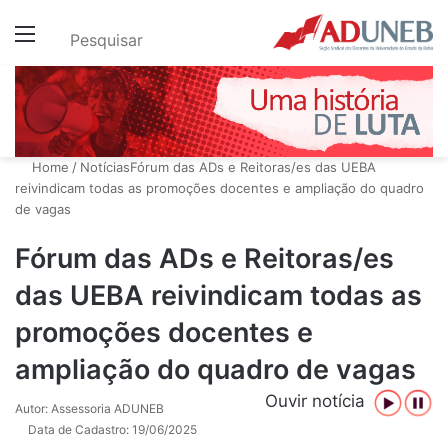
Menu
Pesquisar
Home
/
Notícias
Fórum das ADs e Reitoras/es das UEBA
reivindicam todas as promoções docentes e ampliação do quadro
de vagas
Fórum das ADs e Reitoras/es
das UEBA reivindicam todas as
promoções docentes e
ampliação do quadro de vagas
Ouvir notícia
Autor: Assessoria ADUNEB
Data de Cadastro: 19/06/2025