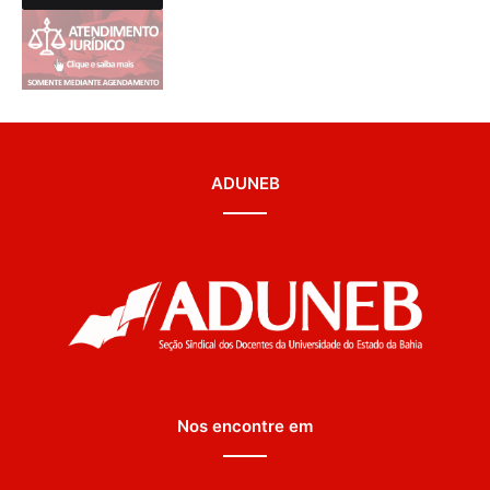
ADUNEB
Nos encontre em