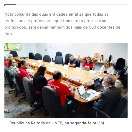
Nota conjunta das duas entidades enfatiza que todas as
professoras e professores que tem direito precisam ser
promovidos, sem deixar nenhum dos mais de 500 docentes de
fora
Reunião na Reitoria da UNEB, na segunda-feira (16)