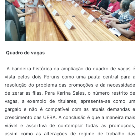
Quadro de vagas
A bandeira histórica da ampliação do quadro de vagas é
vista pelos dois Fóruns como uma pauta central para a
resolução do problema das promoções e da necessidade
de zerar as filas. Para Karina Sales, o número restrito de
vagas, a exemplo de titulares, apresenta-se como um
gargalo e não é compatível com as atuais demandas e
crescimento das UEBA. A conclusão é que a maneira mais
viável e assertiva de contemplar todas as promoções,
assim como as alterações de regime de trabalho das