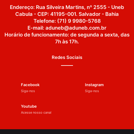
Endereço: Rua Silveira Martins, nº 2555 - Uneb
Cabula - CEP: 41195-001. Salvador - Bahia
Telefone: (71) 9 9980-5768
E-mail: aduneb@aduneb.com.br
Horário de funcionamento: de segunda a sexta, das
7h às 17h.
Redes Sociais
Facebook
Instagram
Siga-nos
Siga-nos
Youtube
Acesse nosso canal