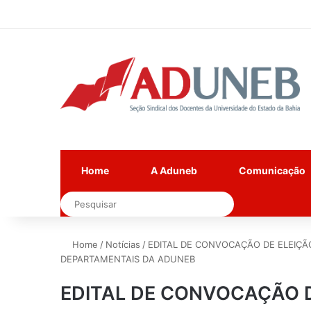
Home
A Aduneb
Comunicação
Pesquisar
Home
/
Notícias
/
EDITAL DE CONVOCAÇÃO DE ELEIÇ
DEPARTAMENTAIS DA ADUNEB
EDITAL DE CONVOCAÇÃO D