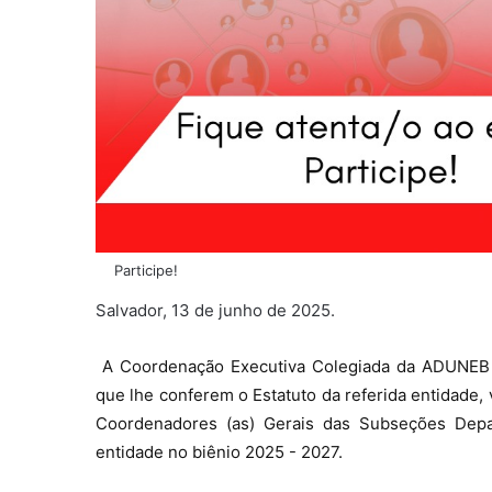
Participe!
Salvador, 13 de junho de 2025.
A Coordenação Executiva Colegiada da ADUNEB 
que lhe conferem o Estatuto da referida entidade,
Coordenadores (as) Gerais das Subseções Depa
entidade no biênio 2025 - 2027.