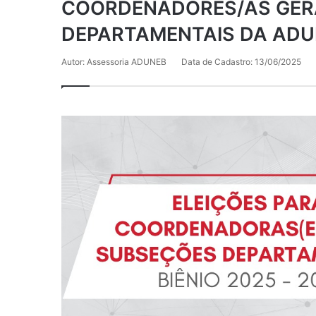
COORDENADORES/AS GER
DEPARTAMENTAIS DA AD
Autor: Assessoria ADUNEB
Data de Cadastro: 13/06/2025