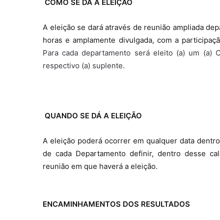
COMO SE DÁ A ELEIÇÃO
A eleição se dará através de reunião ampliada de
horas e amplamente divulgada, com a participaçã
Para cada departamento será eleito (a) um (a)
respectivo (a) suplente.
QUANDO SE DÁ A ELEIÇÃO
A eleição poderá ocorrer em qualquer data dentro
de cada Departamento definir, dentro desse cal
reunião em que haverá a eleição.
ENCAMINHAMENTOS DOS RESULTADOS