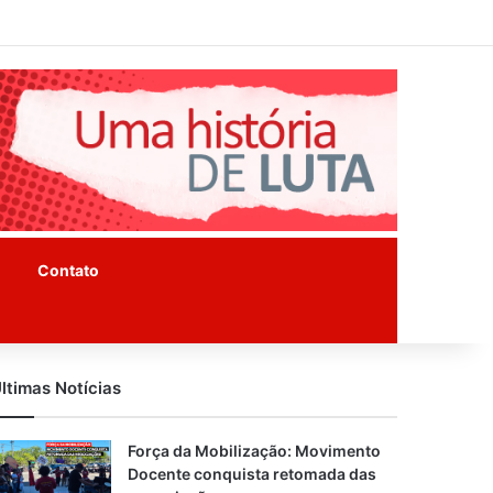
Facebook
Instagram
Youtube
Contato
ltimas Notícias
Força da Mobilização: Movimento
Docente conquista retomada das