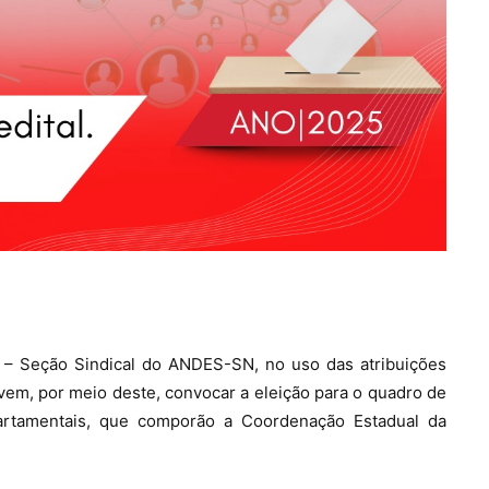
– Seção Sindical do ANDES-SN, no uso das atribuições
 vem, por meio deste, convocar a eleição para o quadro de
rtamentais, que comporão a Coordenação Estadual da