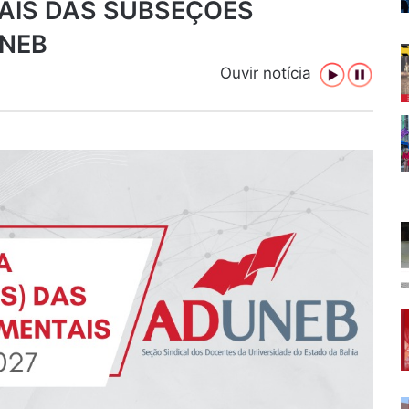
AIS DAS SUBSEÇÕES
UNEB
Ouvir notícia