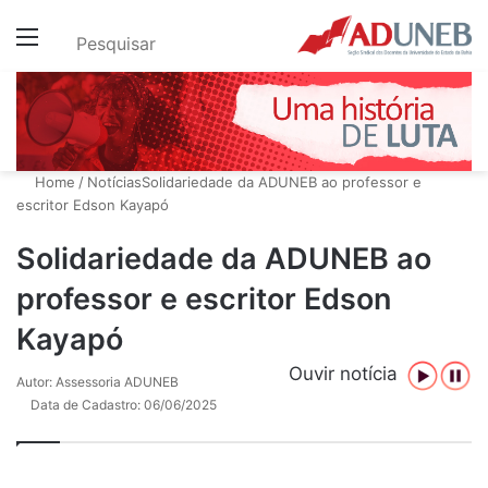
Menu
Pesquisar
Home
/
Notícias
Solidariedade da ADUNEB ao professor e
escritor Edson Kayapó
Solidariedade da ADUNEB ao
professor e escritor Edson
Kayapó
Ouvir notícia
Autor: Assessoria ADUNEB
Data de Cadastro: 06/06/2025