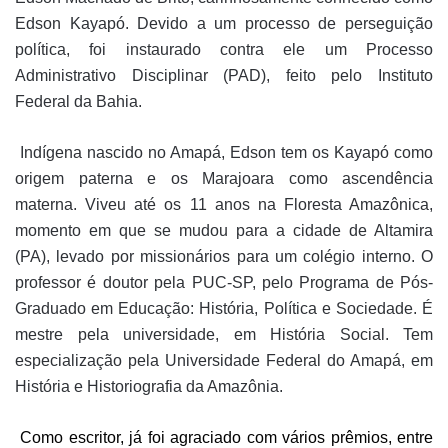
Edson Kayapó. Devido a um processo de perseguição
política, foi instaurado contra ele um Processo
Administrativo Disciplinar (PAD), feito pelo Instituto
Federal da Bahia.
Indígena nascido no Amapá, Edson tem os Kayapó como
origem paterna e os Marajoara como ascendência
materna. Viveu até os 11 anos na Floresta Amazônica,
momento em
que se mudou para a cidade de Altamira
(PA), levado por missionários para um colégio interno. O
professor é doutor pela PUC-SP, pelo Programa de Pós-
Graduado em Educação: História, Política e Sociedade. É
mestre pela universidade, em História Social. Tem
especialização pela Universidade Federal do Amapá, em
História e Historiografia da Amazônia.
Como escritor, já foi agraciado com vários prêmios, entre