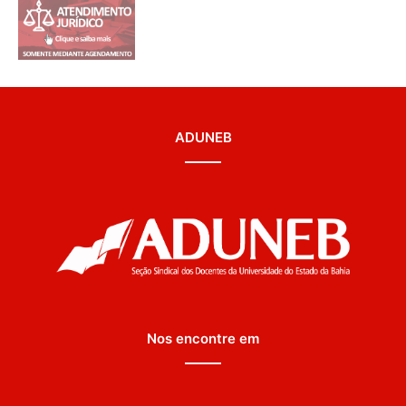
ADUNEB
Nos encontre em