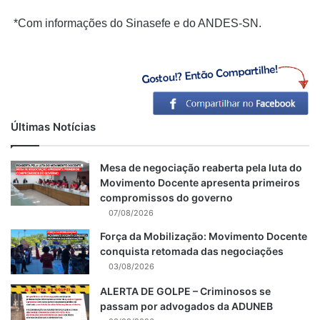
*
Com informações do Sinasefe e do ANDES-SN.
Últimas Notícias
Mesa de negociação reaberta pela luta do
Movimento Docente apresenta primeiros
compromissos do governo
07/08/2026
Força da Mobilização: Movimento Docente
conquista retomada das negociações
03/08/2026
ALERTA DE GOLPE – Criminosos se
passam por advogados da ADUNEB