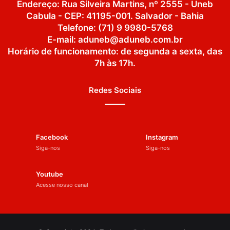
Endereço: Rua Silveira Martins, nº 2555 - Uneb
Cabula - CEP: 41195-001. Salvador - Bahia
Telefone: (71) 9 9980-5768
E-mail: aduneb@aduneb.com.br
Horário de funcionamento: de segunda a sexta, das
7h às 17h.
Redes Sociais
Facebook
Instagram
Siga-nos
Siga-nos
Youtube
Acesse nosso canal