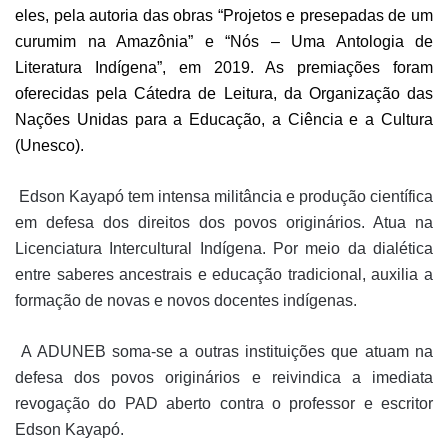
eles, pela autoria das obras “Projetos e presepadas de um
curumim na Amazônia” e “Nós – Uma Antologia de
Literatura Indígena”, em 2019. As premiações foram
oferecidas pela Cátedra de Leitura, da Organização das
Nações Unidas para a Educação, a Ciência e a Cultura
(Unesco).
Edson Kayapó tem intensa militância e produção científica
em defesa dos direitos dos povos originários. Atua na
Licenciatura Intercultural Indígena. Por meio da dialética
entre saberes ancestrais e educação tradicional, auxilia a
formação de novas e novos docentes indígenas.
A ADUNEB soma-se a outras instituições que atuam na
defesa dos povos originários e reivindica a imediata
revogação do PAD aberto contra o professor e escritor
Edson Kayapó.