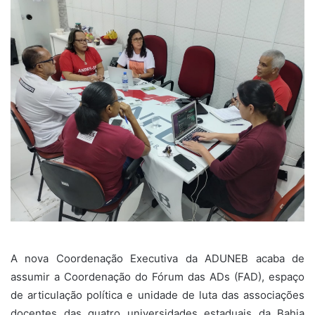
A nova Coordenação Executiva da ADUNEB acaba de
assumir a Coordenação do Fórum das ADs (FAD), espaço
de articulação política e unidade de luta das associações
docentes das quatro universidades estaduais da Bahia