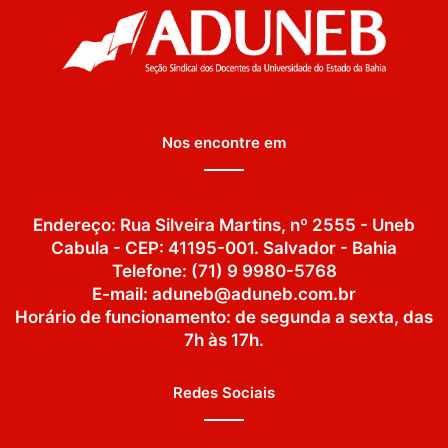
Nos encontre em
Endereço: Rua Silveira Martins, nº 2555 - Uneb
Cabula - CEP: 41195-001. Salvador - Bahia
Telefone: (71) 9 9980-5768
E-mail: aduneb@aduneb.com.br
Horário de funcionamento: de segunda a sexta, das
7h às 17h.
Redes Sociais