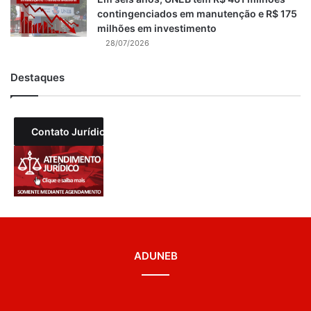
contingenciados em manutenção e R$ 175
milhões em investimento
28/07/2026
Destaques
Contato Jurídico
ADUNEB