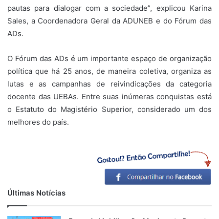
pautas para dialogar com a sociedade”, explicou Karina
Sales, a Coordenadora Geral da ADUNEB e do Fórum das
ADs.
O Fórum das ADs é um importante espaço de organização
política que há 25 anos, de maneira coletiva, organiza as
lutas e as campanhas de reivindicações da categoria
docente das UEBAs. Entre suas inúmeras conquistas está
o Estatuto do Magistério Superior, considerado um dos
melhores do país.
Últimas Notícias