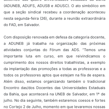
(ADUNEB, ADUFS, ADUSB e ADUSC). O ato simbólico em
que a seção sindical recebeu a coordenação aconteceu
nesta segunda-feira (26), durante a reunião extraordinária
do FAD, em Salvador.
Com disposição renovada em defesa da categoria docente,
a ADUNEB já trabalha na organização das próximas
atividades conjuntas do Fórum das ADS. “Temos uma
importante luta em curso, em que reivindicamos o
cumprimento dos nossos direitos trabalhistas, a exemplo
da implantação das promoções a todas as professoras e a
todos os professores aptos que estejam na fila de espera.
Além disso, estamos organizando também o tradicional
Encontro das/dos Docentes das Universidades Estaduais
da Bahia, que acontecerá na UNEB de Salvador, em 1º de
julho. No dia seguinte, também estaremos coesos e fortes
no Cortejo 2 de Julho, momento em que levaremos nossas