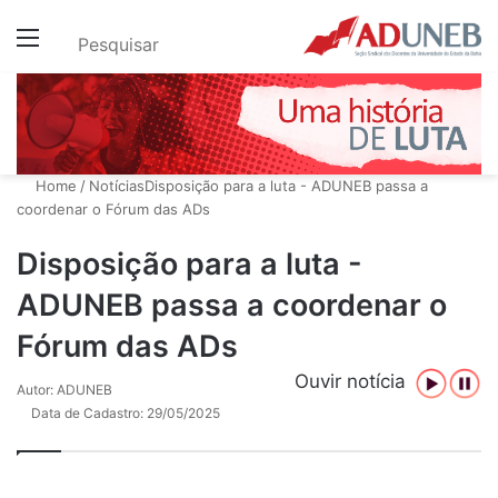
Menu
Pesquisar
Home
/
Notícias
Disposição para a luta - ADUNEB passa a
coordenar o Fórum das ADs
Disposição para a luta -
ADUNEB passa a coordenar o
Fórum das ADs
Ouvir notícia
Autor: ADUNEB
Data de Cadastro: 29/05/2025