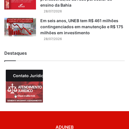
ensino da Bahia
28/07/2026
Em seis anos, UNEB tem R$ 461 milhões
contingenciados em manutenção e R$ 175
milhões em investimento
28/07/2026
Destaques
Contato Jurídico
ADUNEB