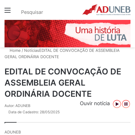
Menu
Pesquisar
Home
/
Notícias
EDITAL DE CONVOCAÇÃO DE ASSEMBLEIA
GERAL ORDINÁRIA DOCENTE
EDITAL DE CONVOCAÇÃO DE
ASSEMBLEIA GERAL
ORDINÁRIA DOCENTE
Ouvir notícia
Autor: ADUNEB
Data de Cadastro: 28/05/2025
ADUNEB