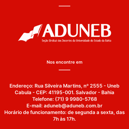
Nos encontre em
Endereço: Rua Silveira Martins, nº 2555 - Uneb
Cabula - CEP: 41195-001. Salvador - Bahia
Telefone: (71) 9 9980-5768
E-mail: aduneb@aduneb.com.br
Horário de funcionamento: de segunda a sexta, das
7h às 17h.