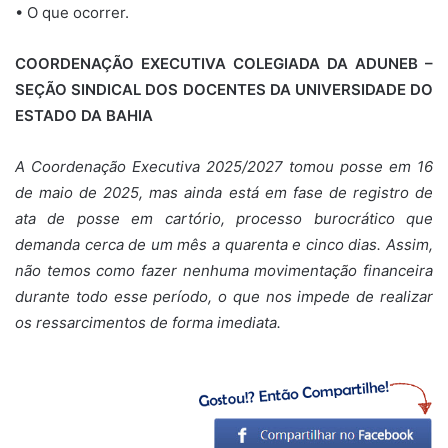
• O que ocorrer.
COORDENAÇÃO EXECUTIVA COLEGIADA DA ADUNEB –
SEÇÃO SINDICAL DOS DOCENTES DA UNIVERSIDADE DO
ESTADO DA BAHIA
A Coordenação Executiva 2025/2027 tomou posse em 16
de maio de 2025, mas ainda está em fase de registro de
ata de posse em cartório, processo burocrático que
demanda cerca de um mês a quarenta e cinco dias. Assim,
não temos como fazer nenhuma movimentação financeira
durante todo esse período, o que nos impede de realizar
os ressarcimentos de forma imediata.