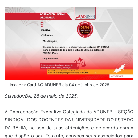
Imagem: Card AG ADUNEB dia 04 de junho de 2025.
Salvador/BA, 28 de maio de 2025.
A Coordenação Executiva Colegiada da ADUNEB - SEÇÃO
SINDICAL DOS DOCENTES DA UNIVERSIDADE DO ESTADO
DA BAHIA, no uso de suas atribuições e de acordo com o
que dispõe o seu Estatuto, convoca seus associados para