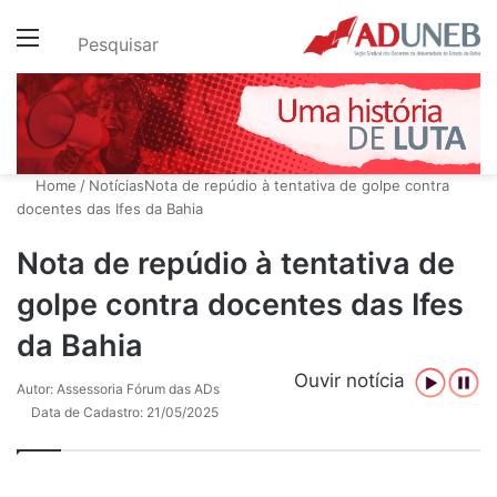
Menu
Pesquisar
Home
/
Notícias
Nota de repúdio à tentativa de golpe contra
docentes das Ifes da Bahia
Nota de repúdio à tentativa de
golpe contra docentes das Ifes
da Bahia
Ouvir notícia
Autor: Assessoria Fórum das ADs
Data de Cadastro: 21/05/2025