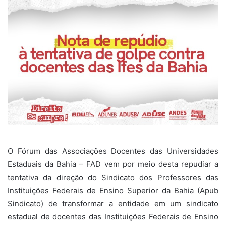
O Fórum das Associações Docentes das Universidades
Estaduais da Bahia – FAD vem por meio desta repudiar a
tentativa da direção do Sindicato dos Professores das
Instituições Federais de Ensino Superior da Bahia (Apub
Sindicato) de transformar a entidade em um sindicato
estadual de docentes das Instituições Federais de Ensino