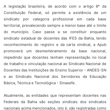
A legislação brasileira, de acordo com o artigo 8º da
Constituição Federal, só permite a existência de um
sindicato por categoria profissional em cada base
territorial, prevalecendo sempre a menor base até o limite
do município. Caso passe a se constituir enquanto
sindicato estadual de docentes das IFES da Bahia, tendo
reconhecimento do registro e da carta sindical, a Apub
promoverá um desmembramento da base nacional,
impedindo que docentes tenham representação no local
de trabalho e vinculação nacional ao Sindicato Nacional de
Docentes das Instituições de Ensino Superior - ANDES-SN
e ao Sindicato Nacional dos Servidores da Educação
Básica, Técnica e Tecnológica - Sinasefe.
Atualmente, as entidades que representam docentes nas
Federais da Bahia são seções sindicais dos sindicatos
nacionais acima mencionados, isto é, são registradas como