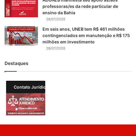
professoras/es da rede particular de
ensino da Bahia
28/07/2026
Em seis anos, UNEB tem R$ 461 milhões
contingenciados em manutenção e R$ 175
milhões em investimento
28/07/2026
Destaques
Contato Jurídico