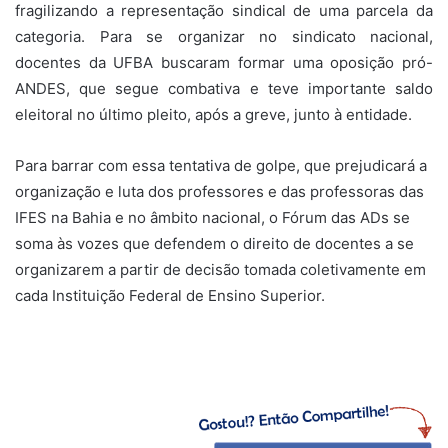
fragilizando a representação sindical de uma parcela da
categoria. Para se organizar no sindicato nacional,
docentes da UFBA buscaram formar uma oposição pró-
ANDES, que segue combativa e teve importante saldo
eleitoral no último pleito, após a greve, junto à entidade.
Para barrar com essa tentativa de golpe, que prejudicará a
organização e luta dos professores e das professoras das
IFES na Bahia e no âmbito nacional, o Fórum das ADs se
soma às vozes que defendem o direito de docentes a se
organizarem a partir de decisão tomada coletivamente em
cada Instituição Federal de Ensino Superior.