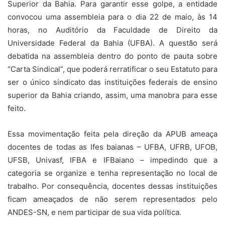
Superior da Bahia. Para garantir esse golpe, a entidade
convocou uma assembleia para o dia 22 de maio, às 14
horas, no Auditório da Faculdade de Direito da
Universidade Federal da Bahia (UFBA). A questão será
debatida na assembleia dentro do ponto de pauta sobre
“Carta Sindical”, que poderá rerratificar o seu Estatuto para
ser o único sindicato das instituições federais de ensino
superior da Bahia criando, assim, uma manobra para esse
feito.
Essa movimentação feita pela direção da APUB ameaça
docentes de todas as Ifes baianas – UFBA, UFRB, UFOB,
UFSB, Univasf, IFBA e IFBaiano – impedindo que a
categoria se organize e tenha representação no local de
trabalho. Por consequência, docentes dessas instituições
ficam ameaçados de não serem representados pelo
ANDES-SN, e nem participar de sua vida política.