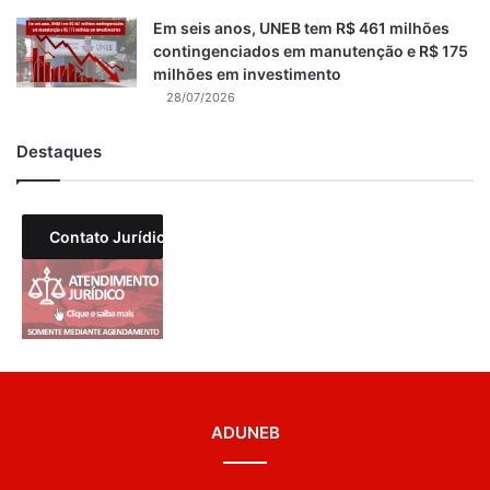
Em seis anos, UNEB tem R$ 461 milhões
contingenciados em manutenção e R$ 175
milhões em investimento
28/07/2026
Destaques
Contato Jurídico
ADUNEB