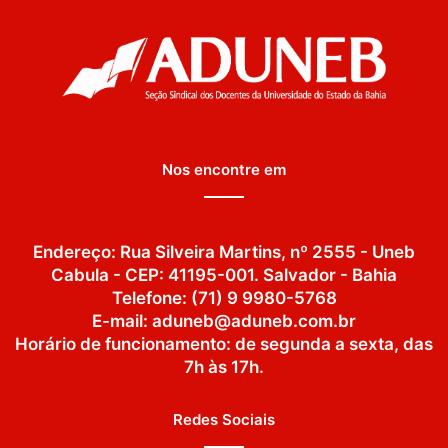
Nos encontre em
Endereço: Rua Silveira Martins, nº 2555 - Uneb
Cabula - CEP: 41195-001. Salvador - Bahia
Telefone: (71) 9 9980-5768
E-mail: aduneb@aduneb.com.br
Horário de funcionamento: de segunda a sexta, das
7h às 17h.
Redes Sociais