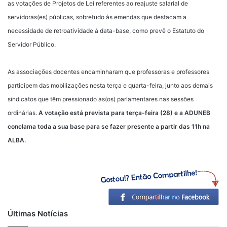
as votações de Projetos de Lei referentes ao reajuste salarial de
servidoras(es) públicas, sobretudo às emendas que destacam a
necessidade de retroatividade à data-base, como prevê o Estatuto do
Servidor Público.
As associações docentes encaminharam que professoras e professores
participem das mobilizações nesta terça e quarta-feira, junto aos demais
sindicatos que têm pressionado as(os) parlamentares nas sessões
ordinárias.
A votação está prevista para terça-feira (28) e a ADUNEB
conclama toda a sua base para se fazer presente a partir das 11h na
ALBA.
Últimas Notícias