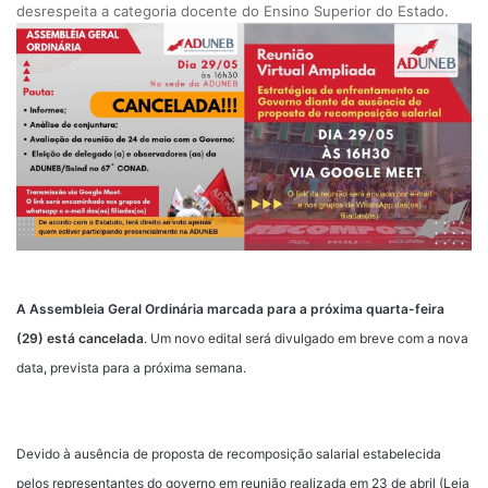
desrespeita a categoria docente do Ensino Superior do Estado.
A Assembleia Geral Ordinária marcada para a próxima quarta-feira
(29) está cancelada
. Um novo edital será divulgado em breve com a nova
data, prevista para a próxima semana.
Devido à ausência de proposta de recomposição salarial estabelecida
pelos representantes do governo em reunião realizada em 23 de abril (
Leia