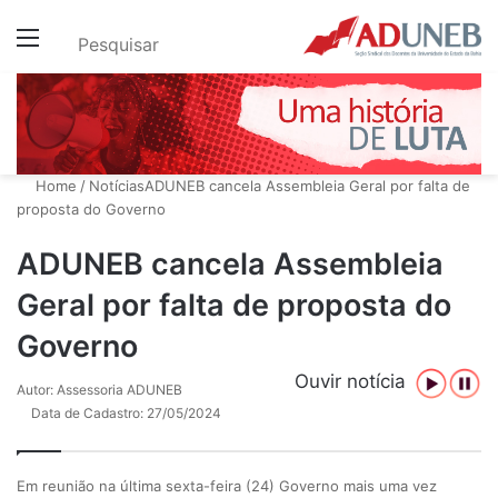
Menu
Pesquisar
Home
/
Notícias
ADUNEB cancela Assembleia Geral por falta de
proposta do Governo
ADUNEB cancela Assembleia
Geral por falta de proposta do
Governo
Ouvir notícia
Autor: Assessoria ADUNEB
Data de Cadastro: 27/05/2024
Em reunião na última sexta-feira (24) Governo mais uma vez