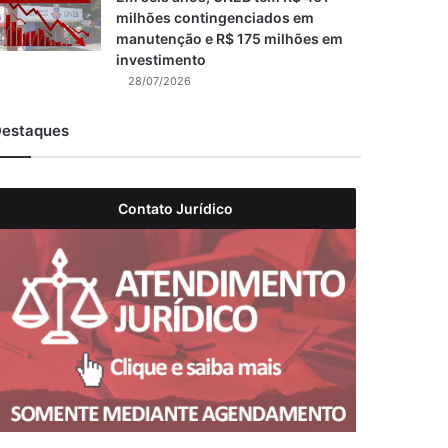
milhões contingenciados em
manutenção e R$ 175 milhões em
investimento
28/07/2026
estaques
Contato Jurídico