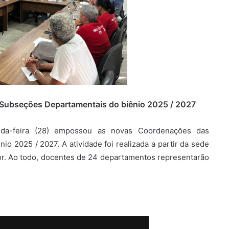
ubseções Departamentais do biênio 2025 / 2027
da-feira (28) empossou as novas Coordenações das
 2025 / 2027. A atividade foi realizada a partir da sede
r. Ao todo, docentes de 24 departamentos representarão