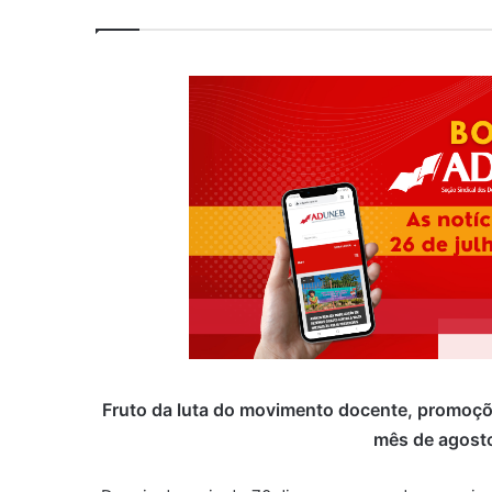
Fruto da luta do movimento docente, promoçõ
mês de agosto