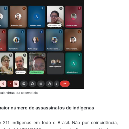
 sala virtual da assembleia
maior número de assassinatos de indígenas
211 indígenas em todo o Brasil. Não por coincidência,