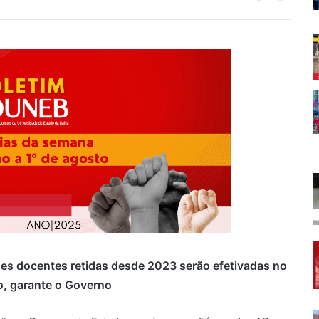
es docentes retidas desde 2023 serão efetivadas no
, garante o Governo