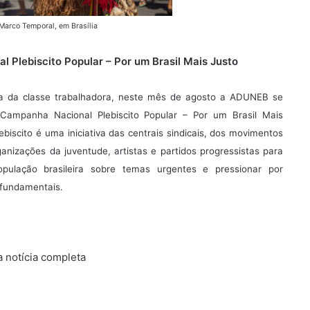
 Marco Temporal, em Brasília
Plebiscito Popular – Por um Brasil Mais Justo
a da classe trabalhadora, neste mês de agosto a ADUNEB se
 Campanha Nacional Plebiscito Popular – Por um Brasil Mais
ebiscito é uma iniciativa das centrais sindicais, dos movimentos
rganizações da juventude, artistas e partidos progressistas para
opulação brasileira sobre temas urgentes e pressionar por
fundamentais.
 notícia completa