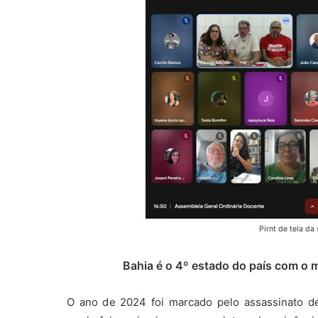
Pirnt de tela da
Bahia é o 4º estado do país com o 
O ano de 2024 foi marcado pelo assassinato de 