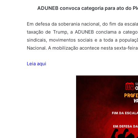
ADUNEB convoca categoria para ato do Pleb
Em defesa da soberania nacional, do fim da escala 6
taxação de Trump, a ADUNEB conclama a categori
sindicais, movimentos sociais e a toda a populaç
Nacional. A mobilização acontece nesta sexta-feira
Leia aqui