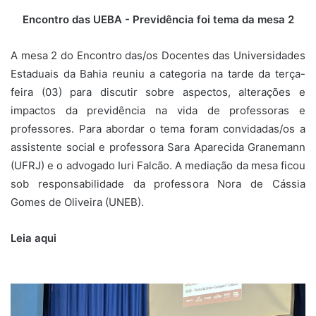
Encontro das UEBA - Previdência foi tema da mesa 2
A mesa 2 do Encontro das/os Docentes das Universidades
Estaduais da Bahia reuniu a categoria na tarde da terça-
feira (03) para discutir sobre aspectos, alterações e
impactos da previdência na vida de professoras e
professores. Para abordar o tema foram convidadas/os a
assistente social e professora Sara Aparecida Granemann
(UFRJ) e o advogado Iuri Falcão. A mediação da mesa ficou
sob responsabilidade da professora Nora de Cássia
Gomes de Oliveira (UNEB).
Leia aqui