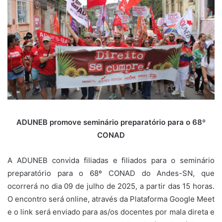
ADUNEB promove seminário preparatório para o 68º
CONAD
A ADUNEB convida filiadas e filiados para o seminário
preparatório para o 68º CONAD do Andes-SN, que
ocorrerá no dia 09 de julho de 2025, a partir das 15 horas.
O encontro será online, através da Plataforma Google Meet
e o link será enviado para as/os docentes por mala direta e