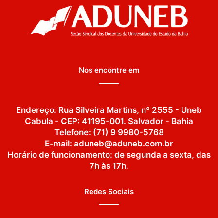
Nos encontre em
Endereço: Rua Silveira Martins, nº 2555 - Uneb
Cabula - CEP: 41195-001. Salvador - Bahia
Telefone: (71) 9 9980-5768
E-mail: aduneb@aduneb.com.br
Horário de funcionamento: de segunda a sexta, das
7h às 17h.
Redes Sociais