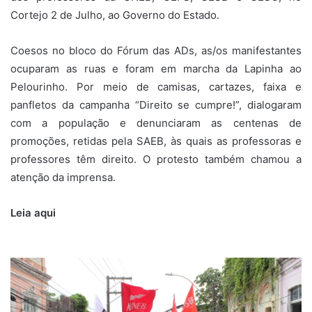
Cortejo 2 de Julho, ao Governo do Estado.
Coesos no bloco do Fórum das ADs, as/os manifestantes
ocuparam as ruas e foram em marcha da Lapinha ao
Pelourinho. Por meio de camisas, cartazes, faixa e
panfletos da campanha “Direito se cumpre!”, dialogaram
com a população e denunciaram as centenas de
promoções, retidas pela SAEB, às quais as professoras e
professores têm direito. O protesto também chamou a
atenção da imprensa.
Leia aqui