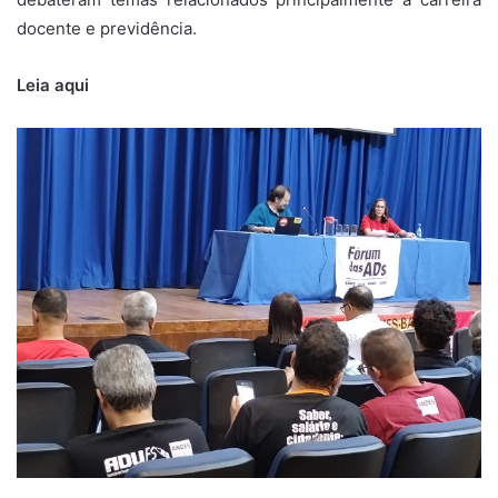
docente e previdência.
Leia aqui