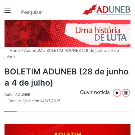
Menu
Pesquisar
Home
/
AdunebMail
BOLETIM ADUNEB (28 de junho a 4 de
julho)
BOLETIM ADUNEB (28 de junho
a 4 de julho)
Ouvir notícia
Autor: ADUNEB
Data de Cadastro: 04/07/2025