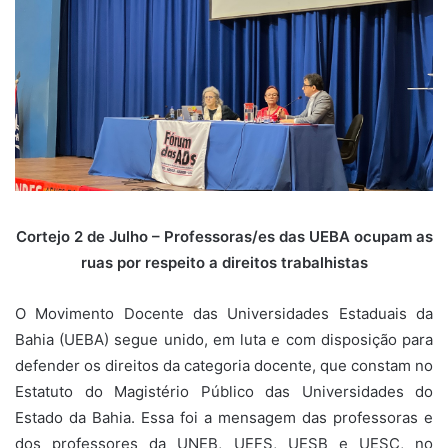
Cortejo 2 de Julho – Professoras/es das UEBA ocupam as
ruas por respeito a direitos trabalhistas
O Movimento Docente das Universidades Estaduais da
Bahia (UEBA) segue unido, em luta e com disposição para
defender os direitos da categoria docente, que constam no
Estatuto do Magistério Público das Universidades do
Estado da Bahia. Essa foi a mensagem das professoras e
dos professores da UNEB, UEFS, UESB e UESC, no