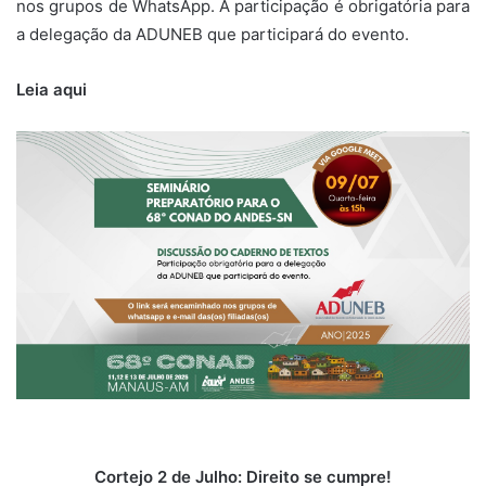
nos grupos de WhatsApp. A participação é obrigatória para
a delegação da ADUNEB que participará do evento.
Leia aqui
Cortejo 2 de Julho: Direito se cumpre!