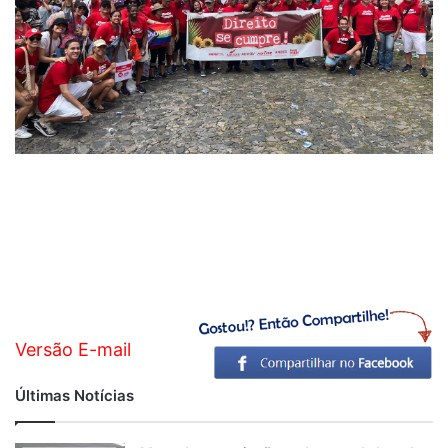
Versão E-mail
Últimas Notícias