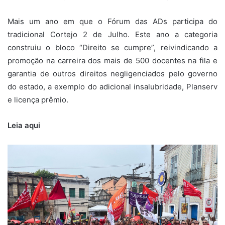
Mais um ano em que o Fórum das ADs participa do
tradicional Cortejo 2 de Julho. Este ano a categoria
construiu o bloco “Direito se cumpre”, reivindicando a
promoção na carreira dos mais de 500 docentes na fila e
garantia de outros direitos negligenciados pelo governo
do estado, a exemplo do adicional insalubridade, Planserv
e licença prêmio.
Leia aqui