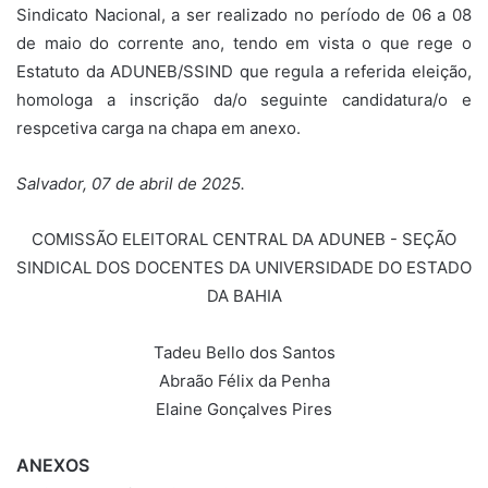
Sindicato Nacional, a ser realizado no período de 06 a 08
de maio do corrente ano, tendo em vista o que rege o
Estatuto da ADUNEB/SSIND que regula a referida eleição,
homologa a inscrição da/o seguinte candidatura/o e
respcetiva carga na chapa em anexo.
Salvador, 07 de abril de 2025.
COMISSÃO ELEITORAL CENTRAL DA ADUNEB - SEÇÃO
SINDICAL DOS DOCENTES DA UNIVERSIDADE DO ESTADO
DA BAHIA
Tadeu Bello dos Santos
Abraão Félix da Penha
Elaine Gonçalves Pires
ANEXOS