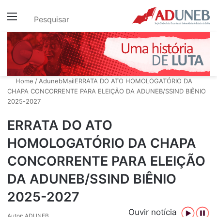
Menu
Pesquisar
Home
/
AdunebMail
ERRATA DO ATO HOMOLOGATÓRIO DA
CHAPA CONCORRENTE PARA ELEIÇÃO DA ADUNEB/SSIND BIÊNIO
2025-2027
ERRATA DO ATO
HOMOLOGATÓRIO DA CHAPA
CONCORRENTE PARA ELEIÇÃO
DA ADUNEB/SSIND BIÊNIO
2025-2027
Ouvir notícia
Autor: ADUNEB