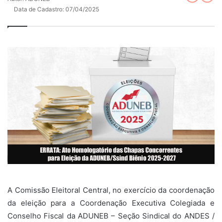
Data de Cadastro: 07/04/2025
A Comissão Eleitoral Central, no exercício da coordenação
da eleição para a Coordenação Executiva Colegiada e
Conselho Fiscal da ADUNEB – Seção Sindical do ANDES /