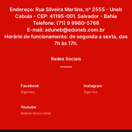
Endereço: Rua Silveira Martins, nº 2555 - Uneb
Cabula - CEP: 41195-001. Salvador - Bahia
Telefone: (71) 9 9980-5768
E-mail: aduneb@aduneb.com.br
Horário de funcionamento: de segunda a sexta, das
7h às 17h.
Redes Sociais
Facebook
Instagram
Siga-nos
Siga-nos
Youtube
Acesse nosso canal