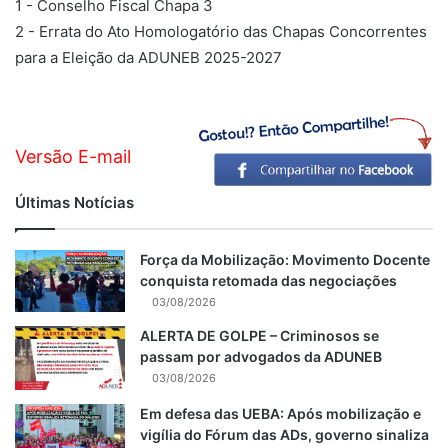
1 -
Conselho Fiscal Chapa 3
2 -
Errata do Ato Homologatório das Chapas Concorrentes
para a Eleição da ADUNEB 2025-2027
Versão E-mail
Últimas Notícias
Força da Mobilização: Movimento Docente
conquista retomada das negociações
03/08/2026
ALERTA DE GOLPE – Criminosos se
passam por advogados da ADUNEB
03/08/2026
Em defesa das UEBA: Após mobilização e
vigília do Fórum das ADs, governo sinaliza