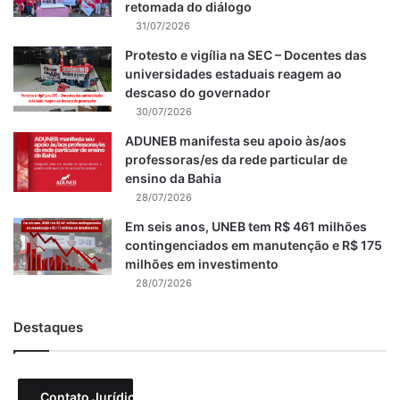
retomada do diálogo
31/07/2026
Protesto e vigília na SEC – Docentes das
universidades estaduais reagem ao
descaso do governador
30/07/2026
ADUNEB manifesta seu apoio às/aos
professoras/es da rede particular de
ensino da Bahia
28/07/2026
Em seis anos, UNEB tem R$ 461 milhões
contingenciados em manutenção e R$ 175
milhões em investimento
28/07/2026
Destaques
Contato Jurídico