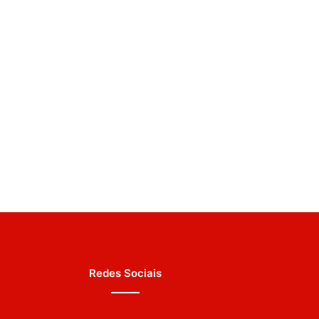
Redes Sociais