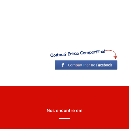
Nos encontre em