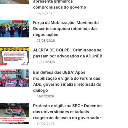
apresenta primeiros
compromissos do governo
07/08/2026
Força da Mobilização: Movimento
Docente conquista retomada das
negociações
03/08/2026
ALERTA DE GOLPE – Criminosos se
passam por advogados da ADUNEB
03/08/2026
Em defesa das UEBA: Após
mobilização e vigília do Fórum das
ADs, governo sinaliza retomada do
diálogo
31/07/2026
Protesto e vigília na SEC – Docentes
das universidades estaduais
reagem ao descaso do governador
30/07/2026