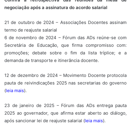
negociação após a assinatura do acordo salarial
21 de outubro de 2024 – Associações Docentes assinam
termo de reajuste salarial
6 de novembro de 2024 – Fórum das ADs reúne-se com
Secretária de Educação, que firma compromisso com:
promoções; debate sobre o fim da lista tríplice; e a
demanda de transporte e itinerância docente.
12 de dezembro de 2024 – Movimento Docente protocola
pauta de reivindicações 2025 nas secretarias do governo
(
leia mais
)
.
23 de janeiro de 2025 – Fórum das ADs entrega pauta
2025 ao governador, que afirma estar aberto ao diálogo,
após sancionar lei de reajuste salarial
(
leia mais
)
.