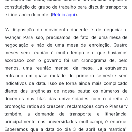
constituição do grupo de trabalho para discutir transporte
e itinerância docente.
(
Releia aqui
).
“A disposição do movimento docente é de negociar e
avançar. Para isso, precisamos, de fato, de uma mesa de
negociação e não de uma mesa de enrolação. Quatro
meses sem reunião é muito tempo e o que havíamos
acordado com o governo foi um cronograma de, pelo
menos, uma reunião mensal da mesa. Já estávamos
entrando em quase metade do primeiro semestre sem
indicativos de data. Isso se torna ainda mais complicado
diante das urgências de nossa pauta: os números de
docentes nas filas das universidades com o direito à
promoção retida só crescem, reclamações com o Planserv
também, a demanda de transporte e itinerância,
principalmente nas universidades multicampi, é enorme.
Esperemos que a data do dia 3 de abril seja mantida”,