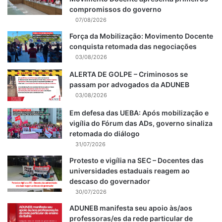
compromissos do governo
07/08/2026
Força da Mobilização: Movimento Docente
conquista retomada das negociações
03/08/2026
ALERTA DE GOLPE – Criminosos se
passam por advogados da ADUNEB
03/08/2026
Em defesa das UEBA: Após mobilização e
vigília do Fórum das ADs, governo sinaliza
retomada do diálogo
31/07/2026
Protesto e vigília na SEC – Docentes das
universidades estaduais reagem ao
descaso do governador
30/07/2026
ADUNEB manifesta seu apoio às/aos
professoras/es da rede particular de