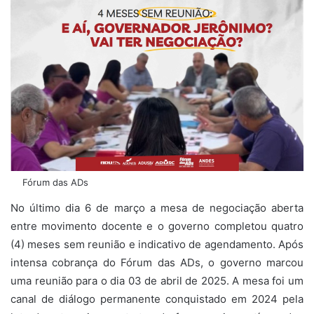
Fórum das ADs
No último dia 6 de março a mesa de negociação aberta
entre movimento docente e o governo completou quatro
(4) meses sem reunião e indicativo de agendamento. Após
intensa cobrança do Fórum das ADs, o governo marcou
uma reunião para o dia 03 de abril de 2025. A mesa foi um
canal de diálogo permanente conquistado em 2024 pela