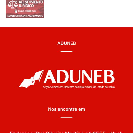
ADUNEB
Nos encontre em