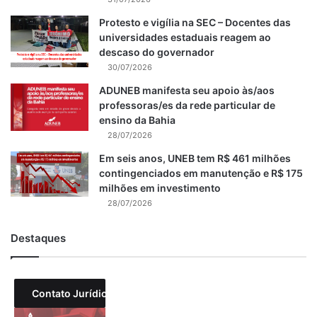
Protesto e vigília na SEC – Docentes das
universidades estaduais reagem ao
descaso do governador
30/07/2026
ADUNEB manifesta seu apoio às/aos
professoras/es da rede particular de
ensino da Bahia
28/07/2026
Em seis anos, UNEB tem R$ 461 milhões
contingenciados em manutenção e R$ 175
milhões em investimento
28/07/2026
Destaques
Contato Jurídico