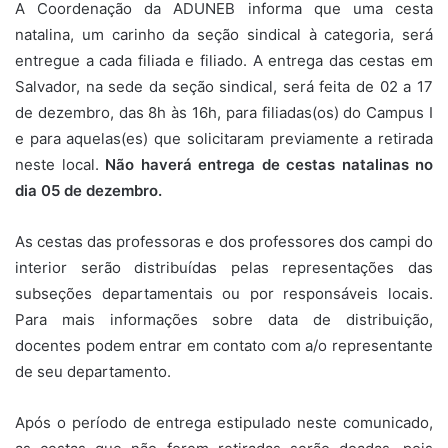
A Coordenação da ADUNEB informa que uma cesta
natalina, um carinho da seção sindical à categoria, será
entregue a cada filiada e filiado. A entrega das cestas em
Salvador, na sede da seção sindical, será feita de 02 a 17
de dezembro, das 8h às 16h, para filiadas(os) do Campus I
e para aquelas(es) que solicitaram previamente a retirada
neste local.
Não haverá entrega de cestas natalinas no
dia 05 de dezembro.
As cestas das professoras e dos professores dos campi do
interior serão distribuídas pelas representações das
subseções departamentais ou por responsáveis locais.
Para mais informações sobre data de distribuição,
docentes podem entrar em contato com a/o representante
de seu departamento.
Após o período de entrega estipulado neste comunicado,