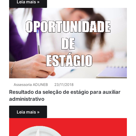
Leia mais »
Assessoria ADUNEB
23/11/2018
Resultado da seleção de estágio para auxiliar
administrativo
Leia mais »