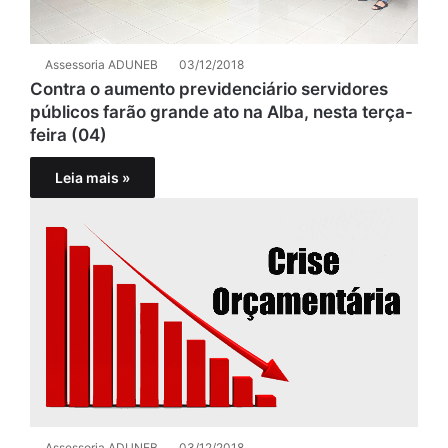
Assessoria ADUNEB
03/12/2018
Contra o aumento previdenciário servidores
públicos farão grande ato na Alba, nesta terça-
feira (04)
Leia mais »
Assessoria ADUNEB
03/12/2018