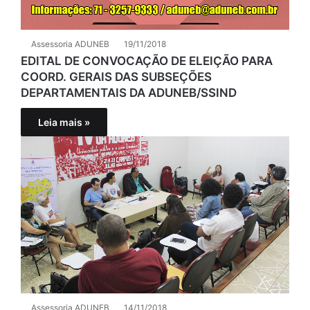
Assessoria ADUNEB
19/11/2018
EDITAL DE CONVOCAÇÃO DE ELEIÇÃO PARA
COORD. GERAIS DAS SUBSEÇÕES
DEPARTAMENTAIS DA ADUNEB/SSIND
Leia mais »
Assessoria ADUNEB
14/11/2018