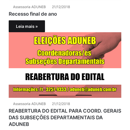
Assessoria ADUNEB
21/12/2018
Recesso final de ano
Leia mais »
Assessoria ADUNEB
21/12/2018
REABERTURA DO EDITAL PARA COORD. GERAIS
DAS SUBSEÇÕES DEPARTAMENTAIS DA
ADUNEB