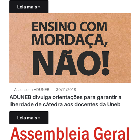
Leia mais »
Assessoria ADUNEB
30/11/2018
ADUNEB divulga orientações para garantir a
liberdade de cátedra aos docentes da Uneb
Leia mais »