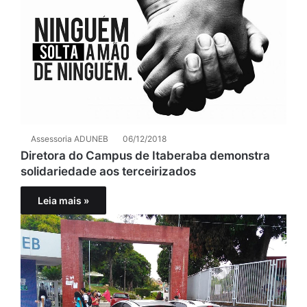
Assessoria ADUNEB
06/12/2018
Diretora do Campus de Itaberaba demonstra
solidariedade aos terceirizados
Leia mais »