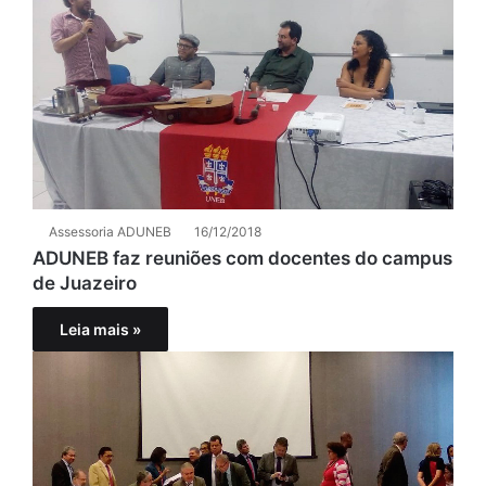
Assessoria ADUNEB
16/12/2018
ADUNEB faz reuniões com docentes do campus
de Juazeiro
Leia mais »