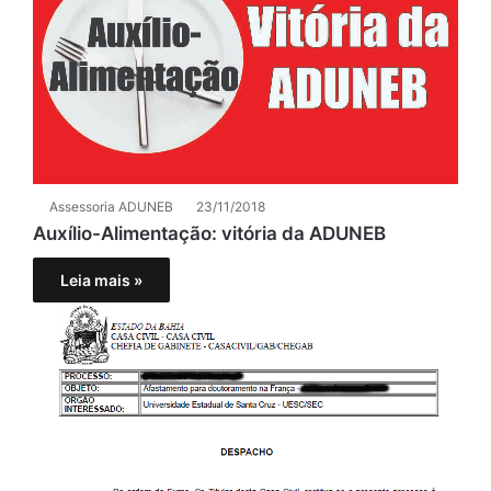
Assessoria ADUNEB
23/11/2018
Auxílio-Alimentação: vitória da ADUNEB
Leia mais »