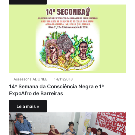
Assessoria ADUNEB
14/11/2018
14º Semana da Consciência Negra e 1ª
ExpoAfro de Barreiras
Leia mais »