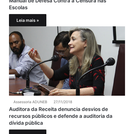
Manual de Defesa Contra a Censura nas
Escolas
Leia mais »
Assessoria ADUNEB
27/11/2018
Auditora da Receita denuncia desvios de
recursos públicos e defende a auditoria da
dívida pública