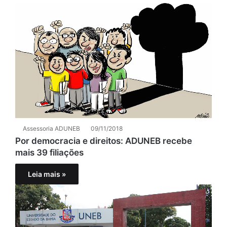
Assessoria ADUNEB
09/11/2018
Por democracia e direitos: ADUNEB recebe
mais 39 filiações
Leia mais »