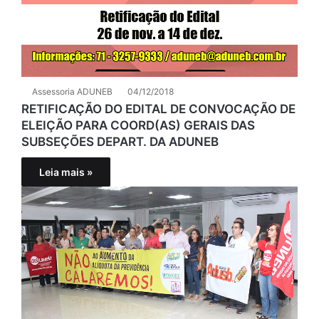
Assessoria ADUNEB
04/12/2018
RETIFICAÇÃO DO EDITAL DE CONVOCAÇÃO DE
ELEIÇÃO PARA COORD(AS) GERAIS DAS
SUBSEÇÕES DEPART. DA ADUNEB
Leia mais »