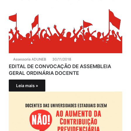
Assessoria ADUNEB
30/11/2018
EDITAL DE CONVOCAÇÃO DE ASSEMBLEIA
GERAL ORDINÁRIA DOCENTE
Leia mais »