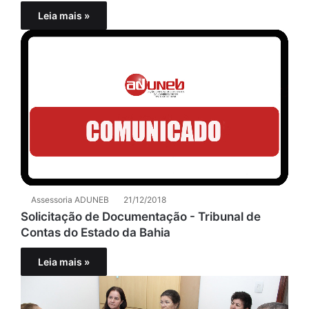
Leia mais »
Assessoria ADUNEB
21/12/2018
Solicitação de Documentação - Tribunal de
Contas do Estado da Bahia
Leia mais »