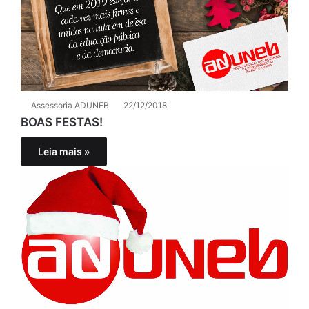
Assessoria ADUNEB
22/12/2018
BOAS FESTAS!
Leia mais »