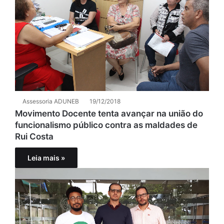
Assessoria ADUNEB
19/12/2018
Movimento Docente tenta avançar na união do
funcionalismo público contra as maldades de
Rui Costa
Leia mais »