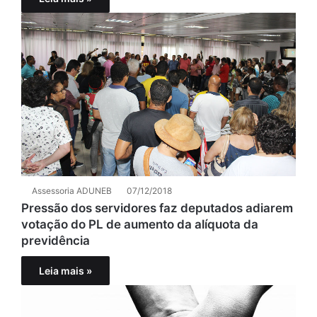
Assessoria ADUNEB
07/12/2018
Pressão dos servidores faz deputados adiarem
votação do PL de aumento da alíquota da
previdência
Leia mais »