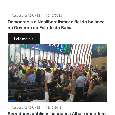
Assessoria ADUNEB
12/12/2018
Democracia e Neoliberalismo: o fiel da balança
no Governo do Estado da Bahia
Leia mais »
Assessoria ADUNEB
11/12/2018
Servidores públicos ocupam a Alba e impedem