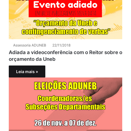
Assessoria ADUNEB
22/11/2018
Adiada a videoconferência com o Reitor sobre o
orçamento da Uneb
Leia mais »