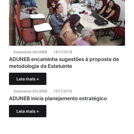
Assessoria ADUNEB
14/11/2018
ADUNEB encaminha sugestões à proposta de
metodologia da Estatuinte
Leia mais »
Assessoria ADUNEB
12/11/2018
ADUNEB inicia planejamento estratégico
Leia mais »