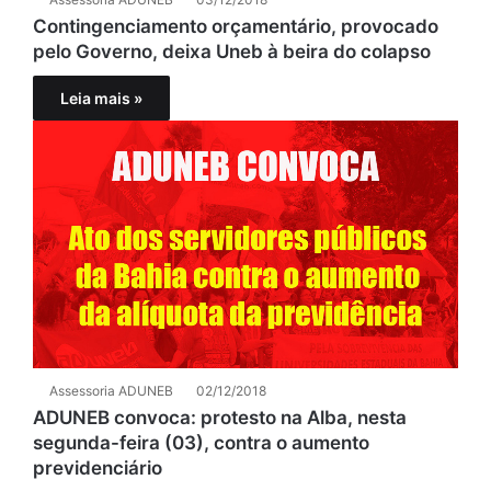
Contingenciamento orçamentário, provocado
pelo Governo, deixa Uneb à beira do colapso
Leia mais »
Assessoria ADUNEB
02/12/2018
ADUNEB convoca: protesto na Alba, nesta
segunda-feira (03), contra o aumento
previdenciário