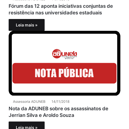
Fórum das 12 aponta iniciativas conjuntas de
resistência nas universidades estaduais
Leia mais »
Assessoria ADUNEB
14/11/2018
Nota da ADUNEB sobre os assassinatos de
Jerrian Silva e Aroldo Souza
Leia mais »