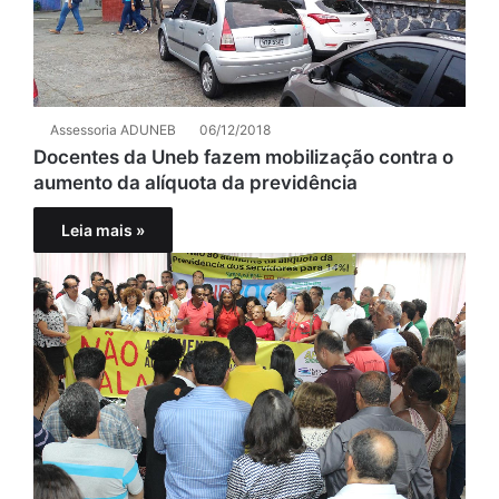
Assessoria ADUNEB
06/12/2018
Docentes da Uneb fazem mobilização contra o
aumento da alíquota da previdência
Leia mais »