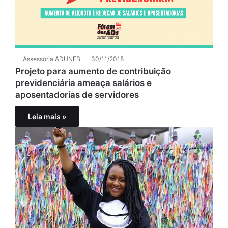
Assessoria ADUNEB
30/11/2018
Projeto para aumento de contribuição
previdenciária ameaça salários e
aposentadorias de servidores
Leia mais »