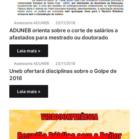
Assessoria ADUNEB
23/11/2018
ADUNEB orienta sobre o corte de salários a
afastados para mestrado ou doutorado
Leia mais »
Assessoria ADUNEB
23/11/2018
Uneb ofertará disciplinas sobre o Golpe de
2016
Leia mais »