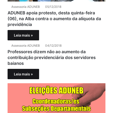
Assessoria ADUNEB
05/12/2018
ADUNEB apoia protesto, desta quinta-feira
(06), na Alba contra o aumento da alíquota da
previdência
Leia mais »
Assessoria ADUNEB
04/12/2018
Professores dizem não ao aumento da
contribuição previdenciária dos servidores
baianos
Leia mais »