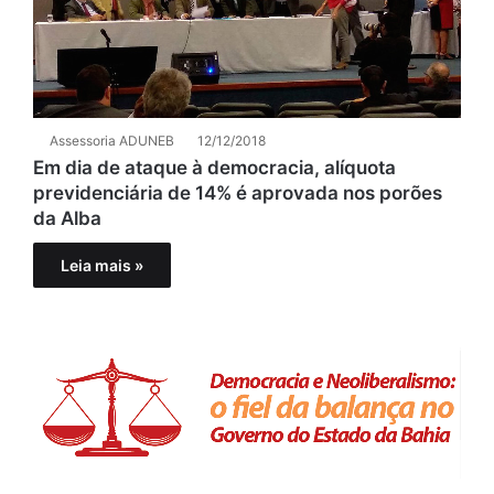
Assessoria ADUNEB
12/12/2018
Em dia de ataque à democracia, alíquota
previdenciária de 14% é aprovada nos porões
da Alba
Leia mais »