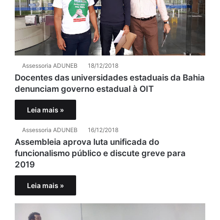
Assessoria ADUNEB
18/12/2018
Docentes das universidades estaduais da Bahia
denunciam governo estadual à OIT
Leia mais »
Assessoria ADUNEB
16/12/2018
Assembleia aprova luta unificada do
funcionalismo público e discute greve para
2019
Leia mais »