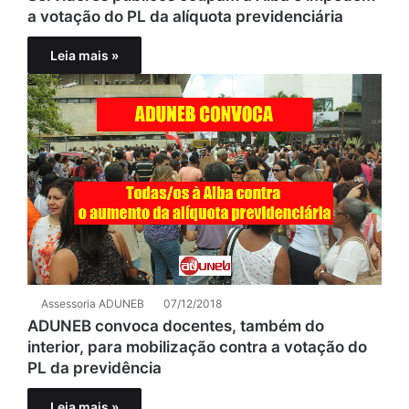
a votação do PL da alíquota previdenciária
Leia mais »
Assessoria ADUNEB
07/12/2018
ADUNEB convoca docentes, também do
interior, para mobilização contra a votação do
PL da previdência
Leia mais »