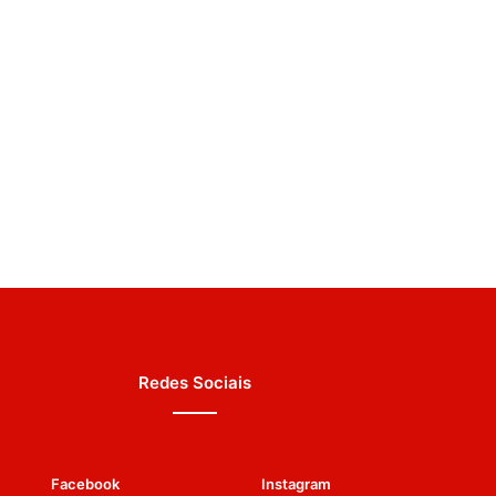
Redes Sociais
Facebook
Instagram