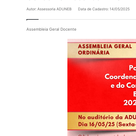
Autor: Assessoria ADUNEB
Data de Cadastro: 14/05/2025
Assembleia Geral Docente