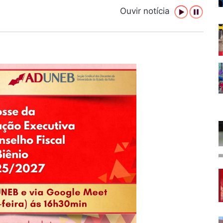
Ouvir notícia