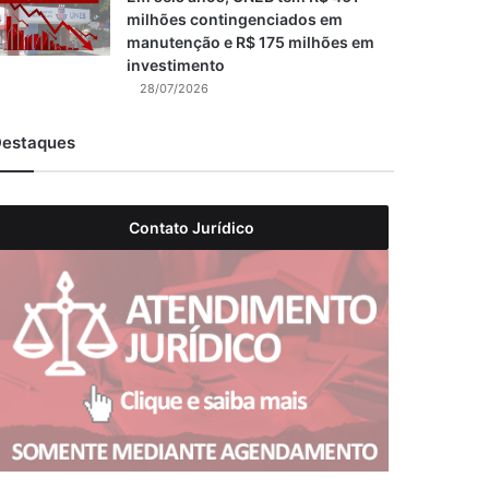
milhões contingenciados em
manutenção e R$ 175 milhões em
investimento
28/07/2026
estaques
Contato Jurídico