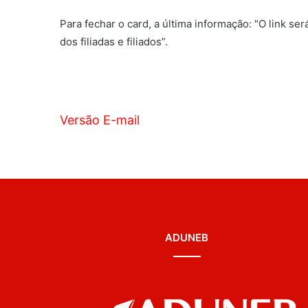
Para fechar o card, a última informação: "O link 
dos filiadas e filiados”.
Versão E-mail
ADUNEB