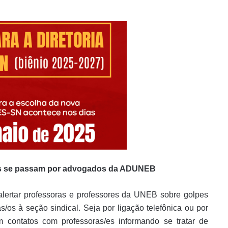
 se passam por advogados da ADUNEB
 alertar professoras e professores da UNEB sobre golpes
s/os à seção sindical. Seja por ligação telefônica ou por
m contatos com professoras/es informando se tratar de