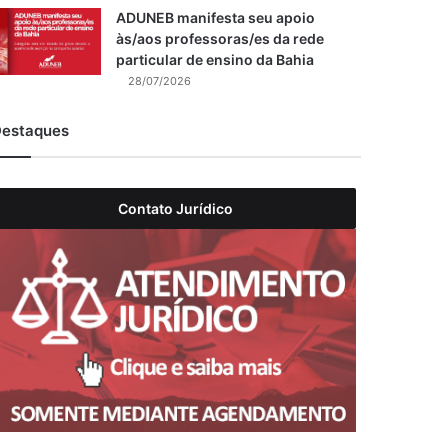
ADUNEB manifesta seu apoio
às/aos professoras/es da rede
particular de ensino da Bahia
28/07/2026
estaques
Contato Jurídico