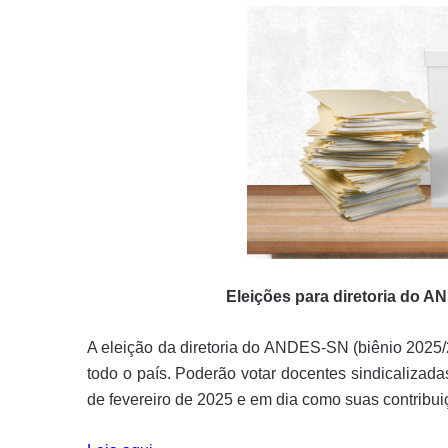
Eleições para diretoria do 
A eleição da diretoria do ANDES-SN (biênio 2025/2
todo o país. Poderão votar docentes sindicalizad
de fevereiro de 2025 e em dia como suas contribuiç