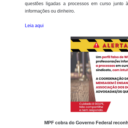
questões ligadas a processos em curso junto à 
informações ou dinheiro.
Leia aqui
MPF cobra do Governo Federal reconhe