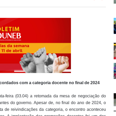
rdados com a categoria docente no final de 2024
ta-feira (03.04) a retomada da mesa de negociação do
tes do governo. Apesar de, no final do ano de 2024, o
a de reivindicações da categoria, o encontro aconteceu