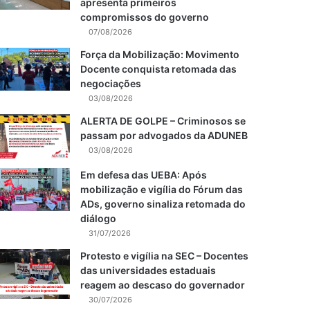
apresenta primeiros
compromissos do governo
07/08/2026
Força da Mobilização: Movimento
Docente conquista retomada das
negociações
03/08/2026
ALERTA DE GOLPE – Criminosos se
passam por advogados da ADUNEB
03/08/2026
Em defesa das UEBA: Após
mobilização e vigília do Fórum das
ADs, governo sinaliza retomada do
diálogo
31/07/2026
Protesto e vigília na SEC – Docentes
das universidades estaduais
reagem ao descaso do governador
30/07/2026