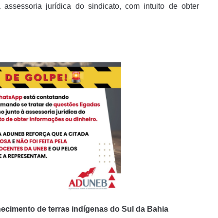
assessoria jurídica do sindicato, com intuito de obter
cimento de terras indígenas do Sul da Bahia