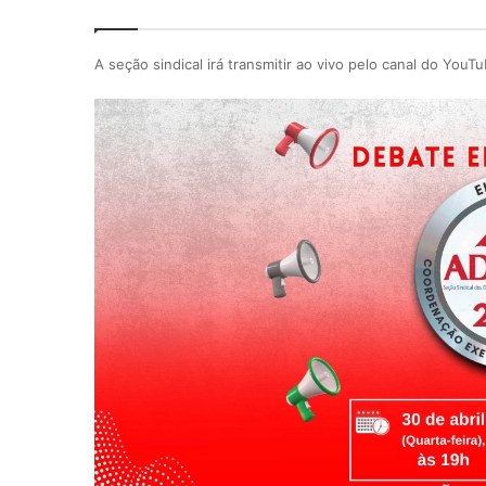
A seção sindical irá transmitir ao vivo pelo canal do YouTu