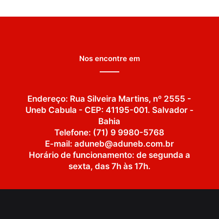
Nos encontre em
Endereço: Rua Silveira Martins, nº 2555 -
Uneb Cabula - CEP: 41195-001. Salvador -
Bahia
Telefone: (71) 9 9980-5768
E-mail: aduneb@aduneb.com.br
Horário de funcionamento: de segunda a
sexta, das 7h às 17h.