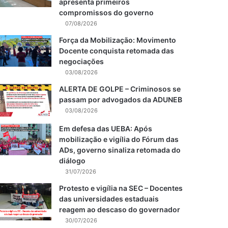
apresenta primeiros
compromissos do governo
07/08/2026
Força da Mobilização: Movimento
Docente conquista retomada das
negociações
03/08/2026
ALERTA DE GOLPE – Criminosos se
passam por advogados da ADUNEB
03/08/2026
Em defesa das UEBA: Após
mobilização e vigília do Fórum das
ADs, governo sinaliza retomada do
diálogo
31/07/2026
Protesto e vigília na SEC – Docentes
das universidades estaduais
reagem ao descaso do governador
30/07/2026