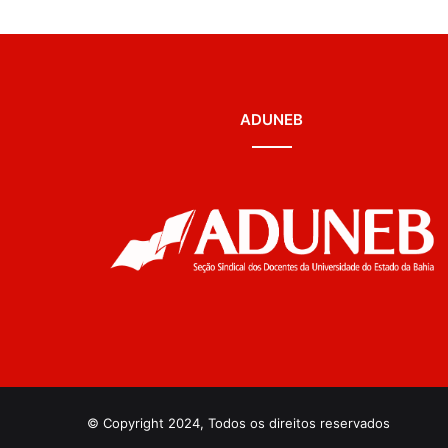
ADUNEB
© Copyright 2024, Todos os direitos reservados