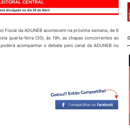
lho Fiscal da ADUNEB acontecem na próxima semana, de 6
sta quarta-feira (30), às 19h, as chapas concorrentes ao
D
ico poderá acompanhar o debate pelo canal da ADUNEB no