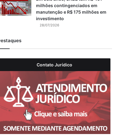
milhões contingenciados em
manutenção e R$ 175 milhões em
investimento
28/07/2026
estaques
Contato Jurídico