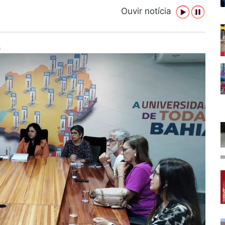
Ouvir notícia
a