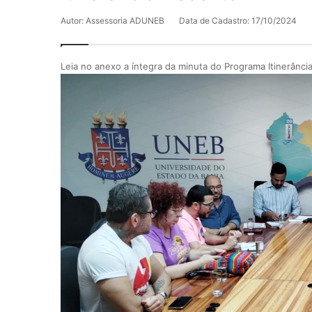
Autor: Assessoria ADUNEB
Data de Cadastro: 17/10/2024
Leia no anexo a íntegra da minuta do Programa Itinerânci