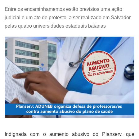
Entre os encaminhamentos estão previstos uma ação
judicial e um ato de protesto, a ser realizado em Salvador
pelas quatro universidades estaduais baianas
Indignada com o aumento abusivo do Planserv, que