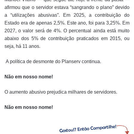
afirmou que o servidor estava “sangrando o plano” devido
a “utilizações abusivas”. Em 2025, a contribuição do
Estado era de apenas 2,5%. Este ano, foi para 3,25%. Em
2027, o valor será de 4%. O percentual ainda está muito
abaixo dos 5% de contribuição praticados em 2015, ou
seja, há 11 anos.
A política de desmonte do Planserv continua.
Não em nosso nome!
O aumento abusivo prejudica milhares de servidores.
Não em nosso nome!