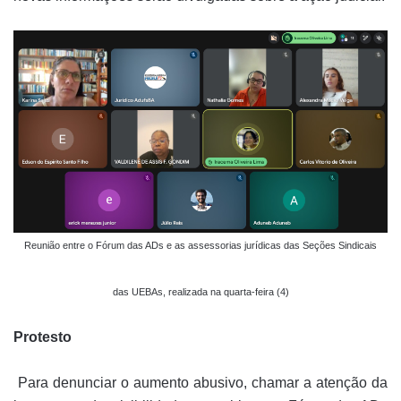
Reunião entre o Fórum das ADs e as assessorias jurídicas das Seções Sindicais
das UEBAs, realizada na quarta-feira (4)
Protesto
Para denunciar o aumento abusivo, chamar a atenção da