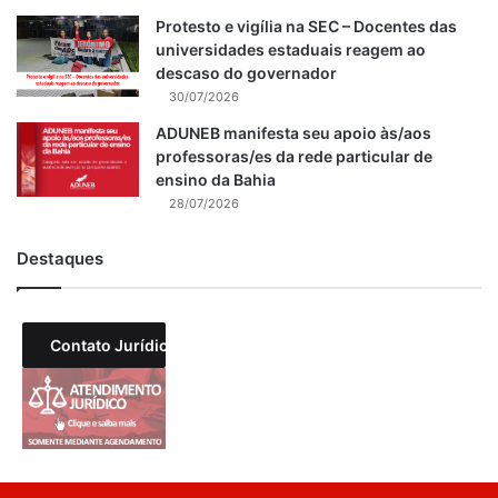
Protesto e vigília na SEC – Docentes das
universidades estaduais reagem ao
descaso do governador
30/07/2026
ADUNEB manifesta seu apoio às/aos
professoras/es da rede particular de
ensino da Bahia
28/07/2026
Destaques
Contato Jurídico