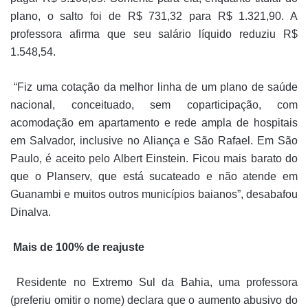
plano, o salto foi de R$ 731,32 para R$ 1.321,90. A
professora afirma que seu salário líquido reduziu R$
1.548,54.
“Fiz uma cotação da melhor linha de um plano de saúde
nacional, conceituado, sem coparticipação, com
acomodação em apartamento e rede ampla de hospitais
em Salvador, inclusive no Aliança e São Rafael. Em São
Paulo, é aceito pelo Albert Einstein. Ficou mais barato do
que o Planserv, que está sucateado e não atende em
Guanambi e muitos outros municípios baianos”, desabafou
Dinalva.
Mais de 100% de reajuste
Residente no Extremo Sul da Bahia, uma professora
(preferiu omitir o nome) declara que o aumento abusivo do