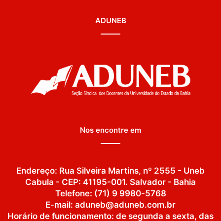
ADUNEB
Nos encontre em
Endereço: Rua Silveira Martins, nº 2555 - Uneb
Cabula - CEP: 41195-001. Salvador - Bahia
Telefone: (71) 9 9980-5768
E-mail: aduneb@aduneb.com.br
Horário de funcionamento: de segunda a sexta, das