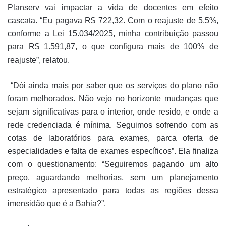
Planserv vai impactar a vida de docentes em efeito
cascata. “Eu pagava R$ 722,32. Com o reajuste de 5,5%,
conforme a Lei 15.034/2025, minha contribuição passou
para R$ 1.591,87, o que configura mais de 100% de
reajuste”, relatou.
“Dói ainda mais por saber que os serviços do plano não
foram melhorados. Não vejo no horizonte mudanças que
sejam significativas para o interior, onde resido, e onde a
rede credenciada é mínima. Seguimos sofrendo com as
cotas de laboratórios para exames, parca oferta de
especialidades e falta de exames específicos”. Ela finaliza
com o questionamento: “Seguiremos pagando um alto
preço, aguardando melhorias, sem um planejamento
estratégico apresentado para todas as regiões dessa
imensidão que é a Bahia?”.