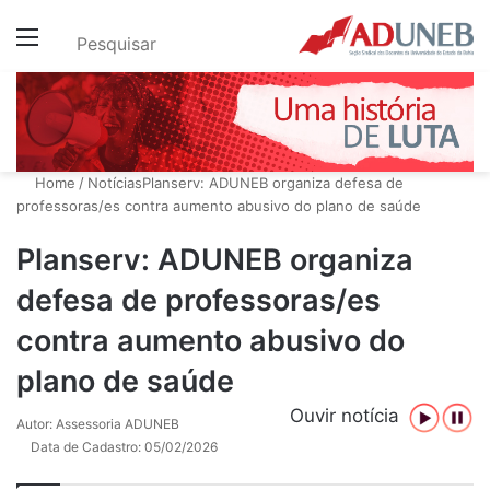
Menu
Pesquisar
Home
/
Notícias
Planserv: ADUNEB organiza defesa de
professoras/es contra aumento abusivo do plano de saúde
Planserv: ADUNEB organiza
defesa de professoras/es
contra aumento abusivo do
plano de saúde
Ouvir notícia
Autor: Assessoria ADUNEB
Data de Cadastro: 05/02/2026