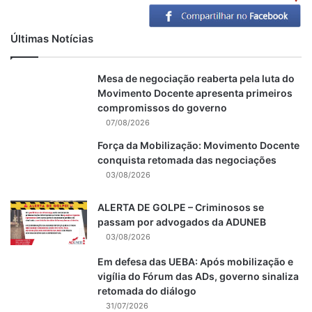
Últimas Notícias
Mesa de negociação reaberta pela luta do
Movimento Docente apresenta primeiros
compromissos do governo
07/08/2026
Força da Mobilização: Movimento Docente
conquista retomada das negociações
03/08/2026
ALERTA DE GOLPE – Criminosos se
passam por advogados da ADUNEB
03/08/2026
Em defesa das UEBA: Após mobilização e
vigília do Fórum das ADs, governo sinaliza
retomada do diálogo
31/07/2026