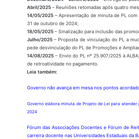
Abril/2025
– Reuniões retomadas após quatro mes
14/05/2025
– Apresentação de minuta de PL com 
31 de outubro de 2024;
18/05/2025
– Sinalização para inclusão das promo
Julho/2025
– Proposta de vinculação do PL a mud
pede desvinculação do PL de Promoções e Ampliaç
14/08/2025
– Envio do PL nº 25.907/2025 à ALBA
de retroatividade no pagamento.
Leia também:
Governo não avança em mesa nos pontos acordados
Governo elabora minuta de Projeto de Lei para atender
2024
Fórum das Associações Docentes e Fórum de Reit
carreira docente nas Universidades Estaduais da B