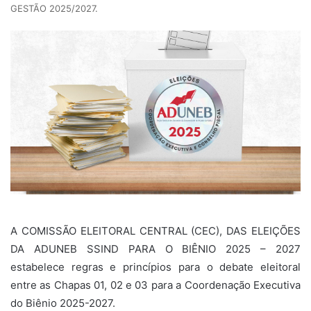
GESTÃO 2025/2027.
A COMISSÃO ELEITORAL CENTRAL (CEC), DAS ELEIÇÕES
DA ADUNEB SSIND PARA O BIÊNIO 2025 – 2027
estabelece regras e princípios para o debate eleitoral
entre as Chapas 01, 02 e 03 para a Coordenação Executiva
do Biênio 2025-2027.