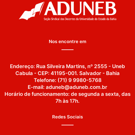
Nos encontre em
Endereço: Rua Silveira Martins, nº 2555 - Uneb
Cabula - CEP: 41195-001. Salvador - Bahia
Telefone: (71) 9 9980-5768
E-mail: aduneb@aduneb.com.br
Horário de funcionamento: de segunda a sexta, das
7h às 17h.
Redes Sociais