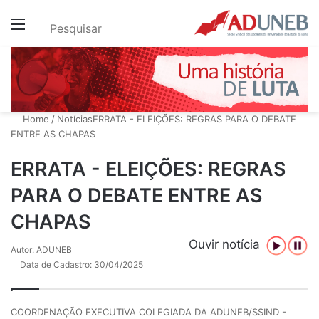
Menu
Pesquisar
Home
/
Notícias
ERRATA - ELEIÇÕES: REGRAS PARA O DEBATE
ENTRE AS CHAPAS
ERRATA - ELEIÇÕES: REGRAS
PARA O DEBATE ENTRE AS
CHAPAS
Ouvir notícia
Autor: ADUNEB
Data de Cadastro: 30/04/2025
COORDENAÇÃO EXECUTIVA COLEGIADA DA ADUNEB/SSIND -