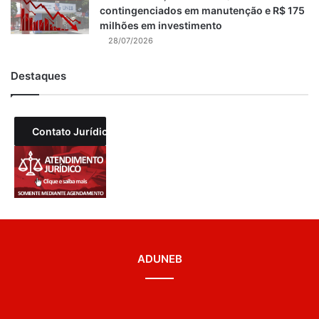
contingenciados em manutenção e R$ 175
milhões em investimento
28/07/2026
Destaques
Contato Jurídico
ADUNEB