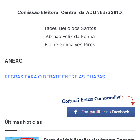
Comissão Eleitoral Central da ADUNEB/SSIND.
Tadeu Bello dos Santos
Abraão Felix da Penha
Elaine Goncalves Pires
ANEXO
REGRAS PARA O DEBATE ENTRE AS CHAPAS
Últimas Notícias
Força da Mobilização: Movimento Docente