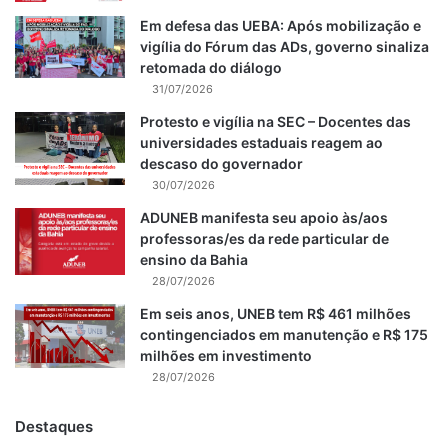
Em defesa das UEBA: Após mobilização e
vigília do Fórum das ADs, governo sinaliza
retomada do diálogo
31/07/2026
Protesto e vigília na SEC – Docentes das
universidades estaduais reagem ao
descaso do governador
30/07/2026
ADUNEB manifesta seu apoio às/aos
professoras/es da rede particular de
ensino da Bahia
28/07/2026
Em seis anos, UNEB tem R$ 461 milhões
contingenciados em manutenção e R$ 175
milhões em investimento
28/07/2026
Destaques