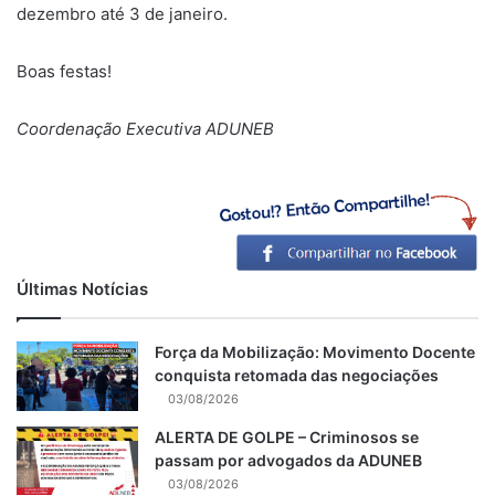
dezembro até 3 de janeiro.
Boas festas!
Coordenação Executiva ADUNEB
Últimas Notícias
Força da Mobilização: Movimento Docente
conquista retomada das negociações
03/08/2026
ALERTA DE GOLPE – Criminosos se
passam por advogados da ADUNEB
03/08/2026