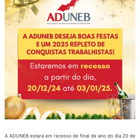
A ADUNEB estará em recesso de final de ano do dia 20 de