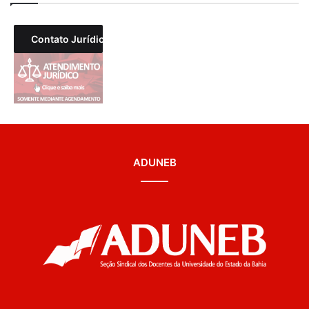
Contato Jurídico
ADUNEB