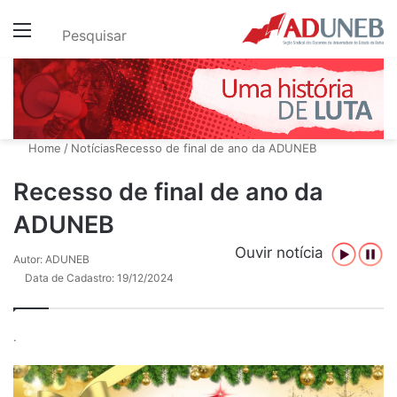
Menu
Pesquisar
Home
/
Notícias
Recesso de final de ano da ADUNEB
Recesso de final de ano da
ADUNEB
Ouvir notícia
Autor: ADUNEB
Data de Cadastro: 19/12/2024
.