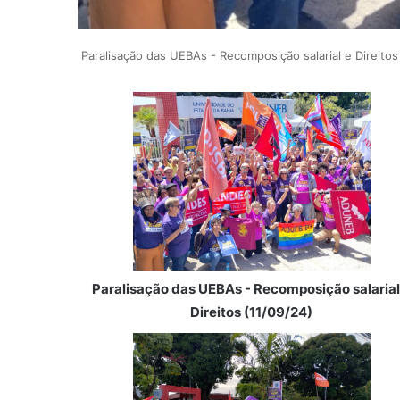
Paralisação das UEBAs - Recomposição salarial e Direitos
Paralisação das UEBAs - Recomposição salarial
Direitos (11/09/24)