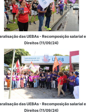
aralisação das UEBAs - Recomposição salarial e
Direitos (11/09/24)
aralisação das UEBAs - Recomposição salarial e
Direitos (11/09/24)