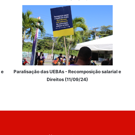
 e
Paralisação das UEBAs - Recomposição salarial e
Direitos (11/09/24)