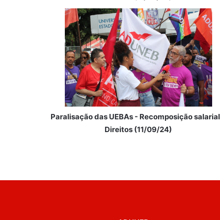
Paralisação das UEBAs - Recomposição salarial
Direitos (11/09/24)