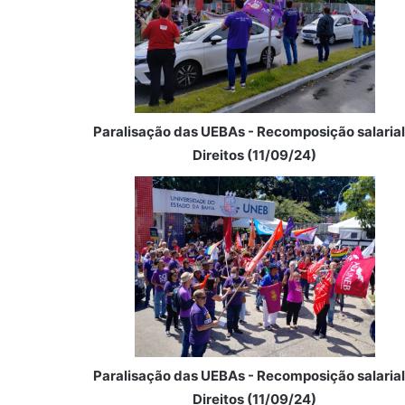
Paralisação das UEBAs - Recomposição salarial
Direitos (11/09/24)
Paralisação das UEBAs - Recomposição salarial
Direitos (11/09/24)