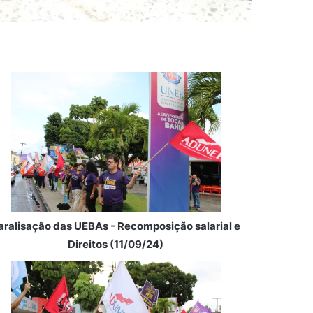
aralisação das UEBAs - Recomposição salarial e
Direitos (11/09/24)