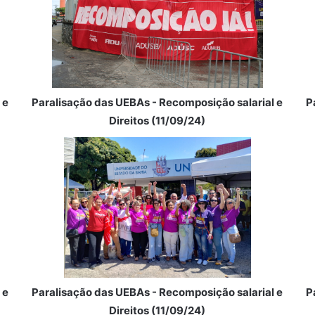
 e
Paralisação das UEBAs - Recomposição salarial e
P
Direitos (11/09/24)
 e
Paralisação das UEBAs - Recomposição salarial e
P
Direitos (11/09/24)