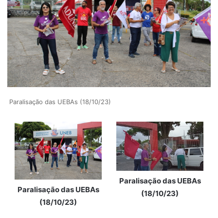
Paralisação das UEBAs (18/10/23)
Paralisação das UEBAs
Paralisação das UEBAs
(18/10/23)
(18/10/23)