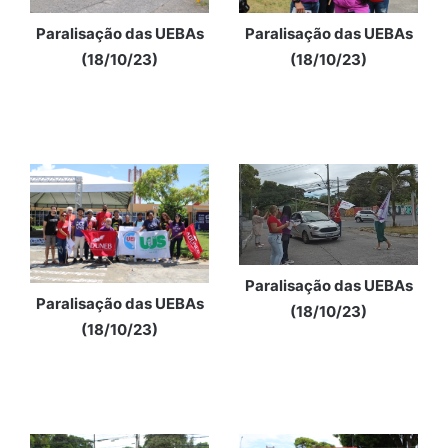
Paralisação das UEBAs
Paralisação das UEBAs
(18/10/23)
(18/10/23)
Paralisação das UEBAs
Paralisação das UEBAs
(18/10/23)
(18/10/23)