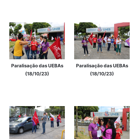
Paralisação das UEBAs
Paralisação das UEBAs
(18/10/23)
(18/10/23)