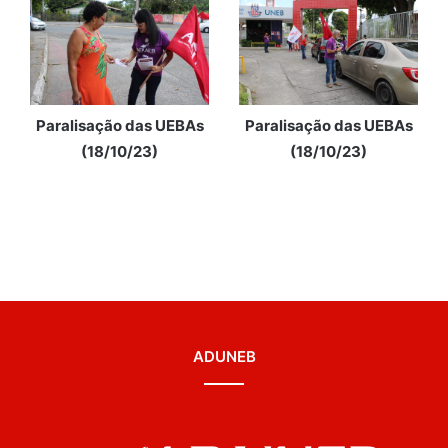
Paralisação das UEBAs
Paralisação das UEBAs
(18/10/23)
(18/10/23)
ADUNEB