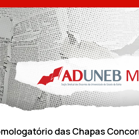
omologatório das Chapas Concor