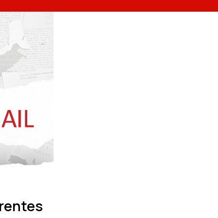
rentes